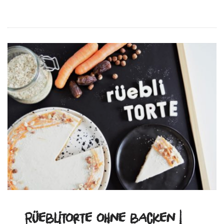
Rüeblitorte ohne backen |