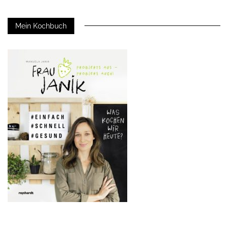
Mein Kochbuch