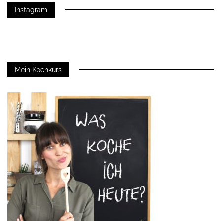
Instagram
Mein Kochkurs