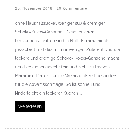
25. November 2018
29 Kommentare
ohne Haushaltzucker, weniger süß & cremiger
Schoko-Kokos-Ganache… Diese leckeren
Lebkuchenschnitten sind in Null- Komma nichts
gezaubert und das mit nur wenigen Zutaten! Und die
leckere und cremige Schoko- Kokos-Ganache macht
den Lebkuchen seeehr fein und nicht zu trocken.
Mhmmm… Perfekt für die Weihnachtszeit besonders
für die Adventssonntage! So ist schnell und
kinderleicht ein leckerer Kuchen […]
Weiterlesen