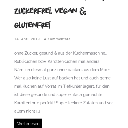
zuckerfrei, vegan &
glutenfrei
14. April 2019
4 Kommentare
ohne Zucker, gesund & aus der Küchenmaschine…
Rüblikuchen bzw. Karottenkuchen mal anders!
Nämlich diesmal ganz ohne backen aus dem Mixer.
Wer also keine Lust auf backen hat und auch gerne
mal Kuchen auf Vorrat im Tiefkühler lagert, für den
ist diese gesunde und super einfach gemachte
Karottentorte perfekt! Super leckere Zutaten und vor
allem nicht […]
Weiterlesen