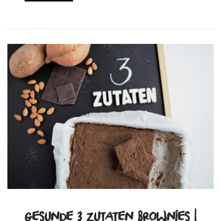
gesunde 3 Zutaten Brownies |