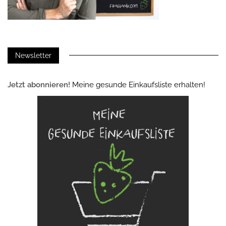
Newsletter
Jetzt abonnieren!
Meine gesunde Einkaufsliste erhalten!