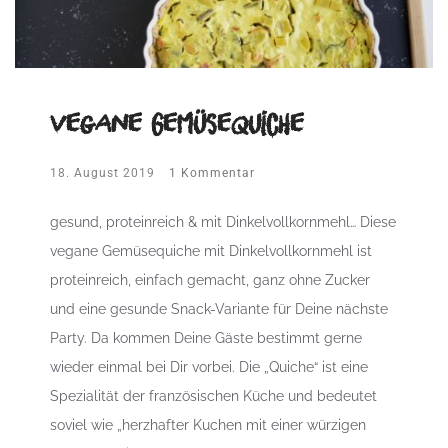
vegane Gemüsequiche
18. August 2019
1 Kommentar
gesund, proteinreich & mit Dinkelvollkornmehl… Diese
vegane Gemüsequiche mit Dinkelvollkornmehl ist
proteinreich, einfach gemacht, ganz ohne Zucker
und eine gesunde Snack-Variante für Deine nächste
Party. Da kommen Deine Gäste bestimmt gerne
wieder einmal bei Dir vorbei. Die „Quiche“ ist eine
Spezialität der französischen Küche und bedeutet
soviel wie „herzhafter Kuchen mit einer würzigen