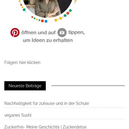
Folgen: hier klicken
Neueste Beiträge
Nachhaltigkeit für zuhause und in der Schule
veganes Sushi
Zuckerfrei- Meine Geschichte | Zuckerdetox