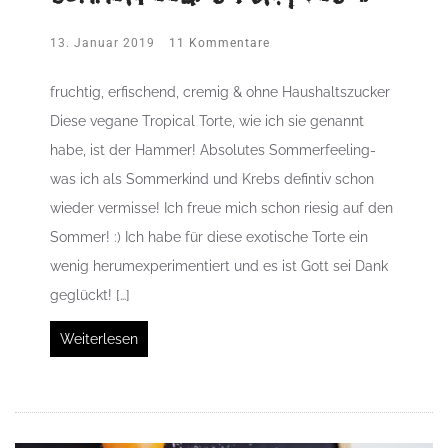
13. Januar 2019
11 Kommentare
fruchtig, erfischend, cremig & ohne Haushaltszucker
Diese vegane Tropical Torte, wie ich sie genannt
habe, ist der Hammer! Absolutes Sommerfeeling-
was ich als Sommerkind und Krebs defintiv schon
wieder vermisse! Ich freue mich schon riesig auf den
Sommer! :) Ich habe für diese exotische Torte ein
wenig herumexperimentiert und es ist Gott sei Dank
geglückt! […]
Weiterlesen