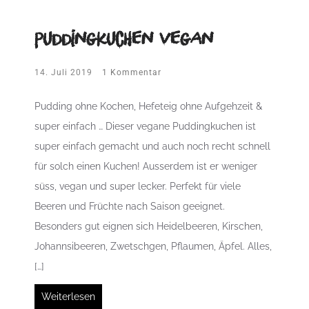
Puddingkuchen vegan
14. Juli 2019
1 Kommentar
Pudding ohne Kochen, Hefeteig ohne Aufgehzeit &
super einfach … Dieser vegane Puddingkuchen ist
super einfach gemacht und auch noch recht schnell
für solch einen Kuchen! Ausserdem ist er weniger
süss, vegan und super lecker. Perfekt für viele
Beeren und Früchte nach Saison geeignet.
Besonders gut eignen sich Heidelbeeren, Kirschen,
Johannsibeeren, Zwetschgen, Pflaumen, Äpfel. Alles,
[…]
Weiterlesen