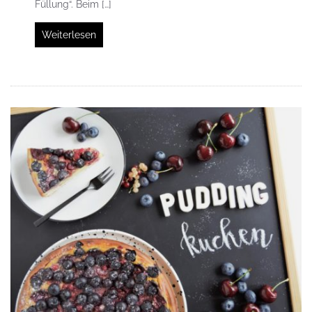
Füllung“. Beim […]
Weiterlesen