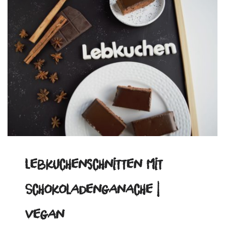
Lebkuchenschnitten mit
Schokoladenganache |
vegan