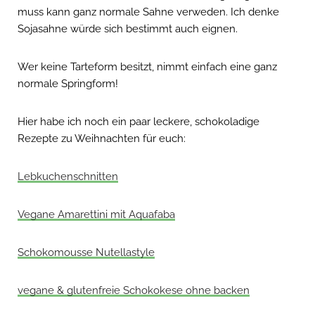
muss kann ganz normale Sahne verweden. Ich denke
Sojasahne würde sich bestimmt auch eignen.
Wer keine Tarteform besitzt, nimmt einfach eine ganz
normale Springform!
Hier habe ich noch ein paar leckere, schokoladige
Rezepte zu Weihnachten für euch:
Lebkuchenschnitten
Vegane Amarettini mit Aquafaba
Schokomousse Nutellastyle
vegane & glutenfreie Schokokese ohne backen