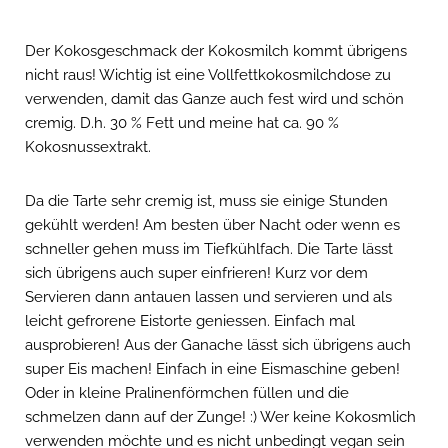
Der Kokosgeschmack der Kokosmilch kommt übrigens
nicht raus! Wichtig ist eine Vollfettkokosmilchdose zu
verwenden, damit das Ganze auch fest wird und schön
cremig. D.h. 30 % Fett und meine hat ca. 90 %
Kokosnussextrakt.
Da die Tarte sehr cremig ist, muss sie einige Stunden
gekühlt werden! Am besten über Nacht oder wenn es
schneller gehen muss im Tiefkühlfach. Die Tarte lässt
sich übrigens auch super einfrieren! Kurz vor dem
Servieren dann antauen lassen und servieren und als
leicht gefrorene Eistorte geniessen. Einfach mal
ausprobieren! Aus der Ganache lässt sich übrigens auch
super Eis machen! Einfach in eine Eismaschine geben!
Oder in kleine Pralinenförmchen füllen und die
schmelzen dann auf der Zunge! :) Wer keine Kokosmlich
verwenden möchte und es nicht unbedingt vegan sein