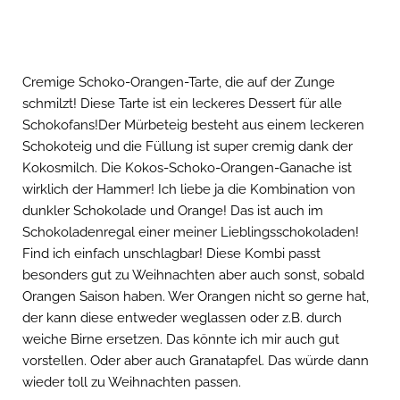
Cremige Schoko-Orangen-Tarte, die auf der Zunge
schmilzt! Diese Tarte ist ein leckeres Dessert für alle
Schokofans!Der Mürbeteig besteht aus einem leckeren
Schokoteig und die Füllung ist super cremig dank der
Kokosmilch. Die Kokos-Schoko-Orangen-Ganache ist
wirklich der Hammer! Ich liebe ja die Kombination von
dunkler Schokolade und Orange! Das ist auch im
Schokoladenregal einer meiner Lieblingsschokoladen!
Find ich einfach unschlagbar! Diese Kombi passt
besonders gut zu Weihnachten aber auch sonst, sobald
Orangen Saison haben. Wer Orangen nicht so gerne hat,
der kann diese entweder weglassen oder z.B. durch
weiche Birne ersetzen. Das könnte ich mir auch gut
vorstellen. Oder aber auch Granatapfel. Das würde dann
wieder toll zu Weihnachten passen.