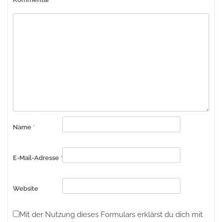
Name
*
E-Mail-Adresse
*
Website
Mit der Nutzung dieses Formulars erklärst du dich mit