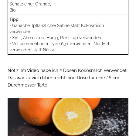
Schale einer Orange,
Bio
Tipp:
• Ganache: (pflanzliche) Sahne statt Kokosmilch
verwenden
• Xylit, Ahornsirup, Honig, Reissirup verwenden
• Vollkornmehl oder Type 630 verwenden. Nur Mehl
verwenden statt Nüsse
Notiz: Im Video habe ich 2 Dosen Kokosmilch verwendet.
Das war zu viel daher reicht eine Dose für eine 26 cm
Durchmesser Tarte.