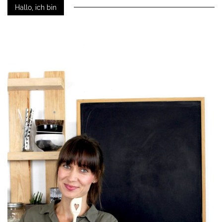
Hallo, ich bin