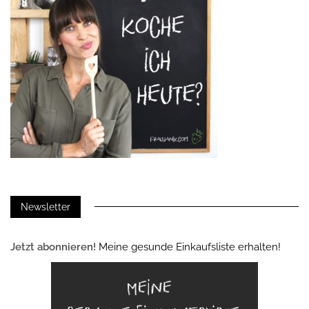
Newsletter
Jetzt abonnieren!
Meine gesunde Einkaufsliste erhalten!