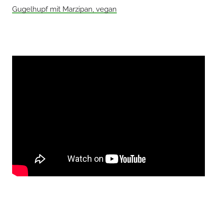
Gugelhupf mit Marzipan, vegan