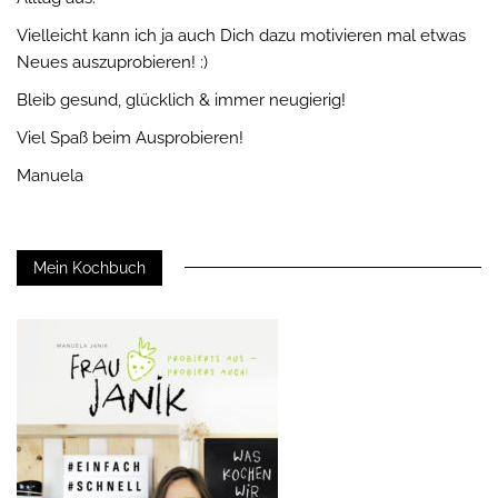
Vielleicht kann ich ja auch Dich dazu motivieren mal etwas
Neues auszuprobieren! :)
Bleib gesund, glücklich & immer neugierig!
Viel Spaß beim Ausprobieren!
Manuela
Mein Kochbuch