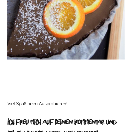
Viel Spaß beim Ausprobieren!
Ich freu mich auf Deinen Kommentar und