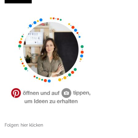
Folgen: hier klicken