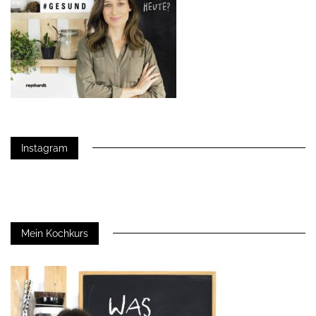
Instagram
Mein Kochkurs