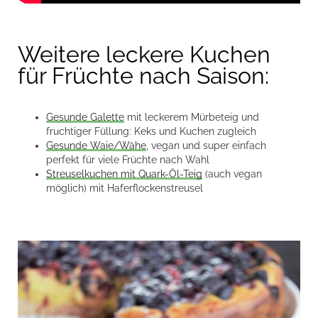
Weitere leckere Kuchen
für Früchte nach Saison:
Gesunde Galette
mit leckerem Mürbeteig und
fruchtiger Füllung: Keks und Kuchen zugleich
Gesunde Waie/Wähe
, vegan und super einfach
perfekt für viele Früchte nach Wahl
Streuselkuchen mit Quark-Öl-Teig
(auch vegan
möglich) mit Haferflockenstreusel