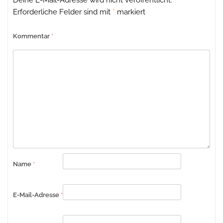
Erforderliche Felder sind mit
*
markiert
Kommentar
*
Name
*
E-Mail-Adresse
*