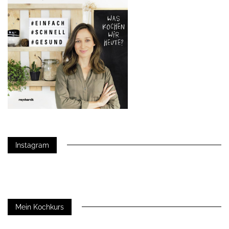
Instagram
Mein Kochkurs