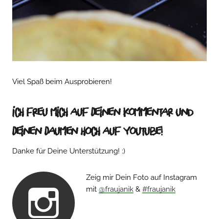
Viel Spaß beim Ausprobieren!
Ich freu mich auf Deinen Kommentar und
Deinen Daumen hoch auf Youtube!
Danke für Deine Unterstützung! :)
Zeig mir Dein Foto auf Instagram
mit
@fraujanik
&
#fraujanik