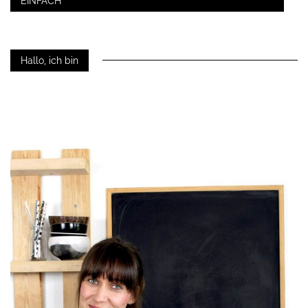
EINFACH
Hallo, ich bin