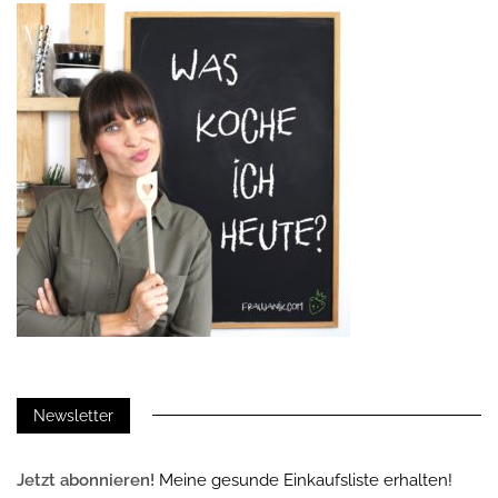
Newsletter
Jetzt abonnieren!
Meine gesunde Einkaufsliste erhalten!