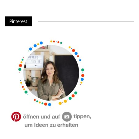
Pinterest