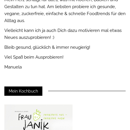
Gestalten zu tun hat. Am liebsten probiere ich gesunde,
vegane, zuckerfreie, einfache & schnelle Foodtrends für den
Alltag aus.
Vielleicht kann ich ja auch Dich dazu motivieren mal etwas
Neues auszuprobieren! :)
Bleib gesund, glücklich & immer neugierig!
Viel Spaß beim Ausprobieren!
Manuela
Mein Kochbuch