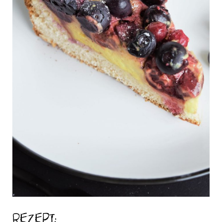
Rezept: