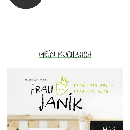
Mein Kochbuch