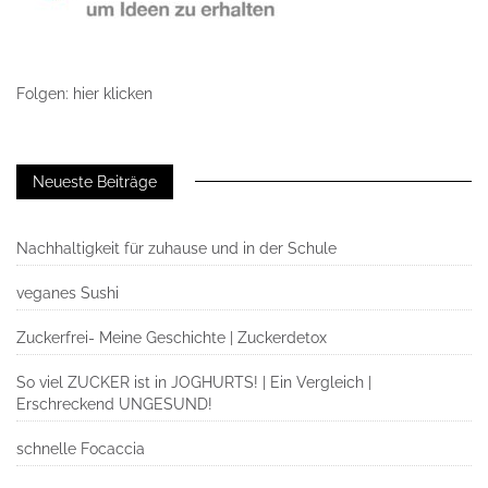
Folgen: hier klicken
Neueste Beiträge
Nachhaltigkeit für zuhause und in der Schule
veganes Sushi
Zuckerfrei- Meine Geschichte | Zuckerdetox
So viel ZUCKER ist in JOGHURTS! | Ein Vergleich |
Erschreckend UNGESUND!
schnelle Focaccia