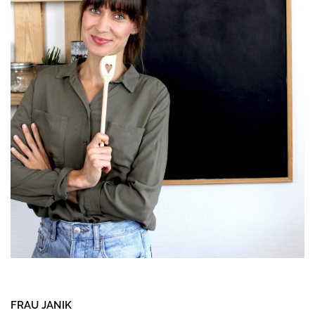
FRAU JANIK