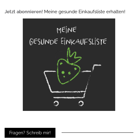
Jetzt abonnieren!
Meine gesunde Einkaufsliste erhalten!
Fragen? Schreib mir!