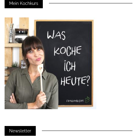
Mein Kochkurs
Newsletter