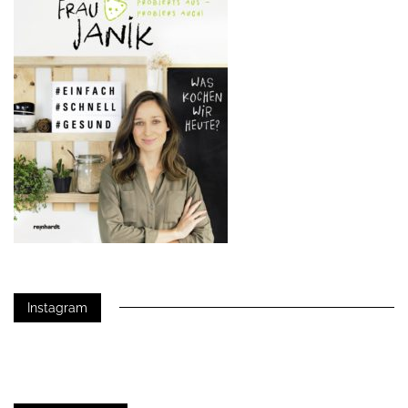
Instagram