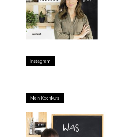
Instagram
Mein Kochkurs