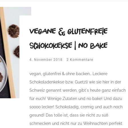
vegane & glutenfreie
Schokokekse | no bake
4. November 2018
2 Kommentare
vegan, glutenfrei & ohne backen… Leckere
Schokoladenkekse bzw. Guetzli wie sie hier in der
Schweiz genannt werden, gibt`s heute ganz einfach
für euch! Wenige Zutaten und no bake! Und dazu
soooo lecker! Schokoladig, cremig und auch noch
gesund! Das tolle ist, dass sie nicht zu süß
schmecken und nicht nur zu Weihnachten perfekt