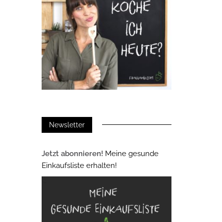
Newsletter
Jetzt abonnieren!
Meine gesunde
Einkaufsliste erhalten!