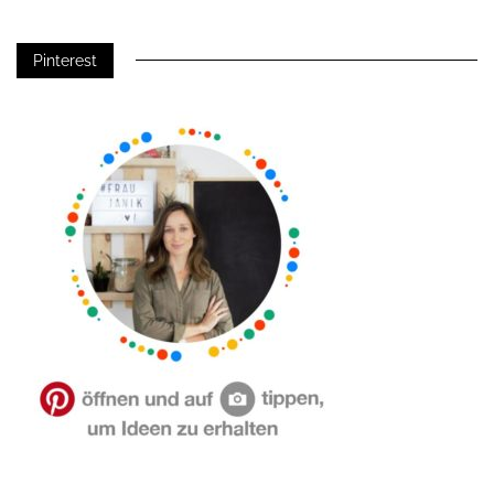
Pinterest