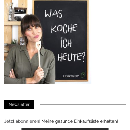
Newsletter
Jetzt abonnieren!
Meine gesunde Einkaufsliste erhalten!