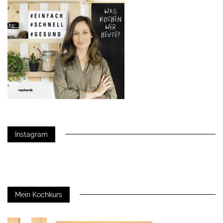
Instagram
Mein Kochkurs