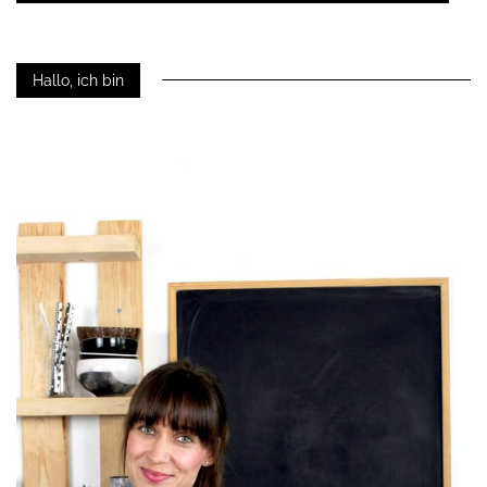
Hallo, ich bin