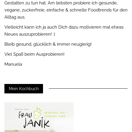
Gestalten zu tun hat. Am liebsten probiere ich gesunde,
vegane, zuckerfreie, einfache & schnelle Foodtrends für den
Alltag aus.
Vielleicht kann ich ja auch Dich dazu motivieren mal etwas
Neues auszuprobieren! :)
Bleib gesund, glücklich & immer neugierig!
Viel Spaß beim Ausprobieren!
Manuela
Mein Kochbuch