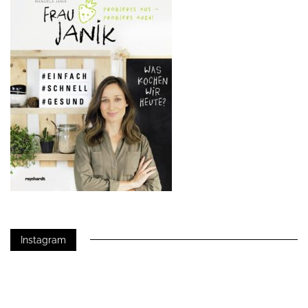
Instagram