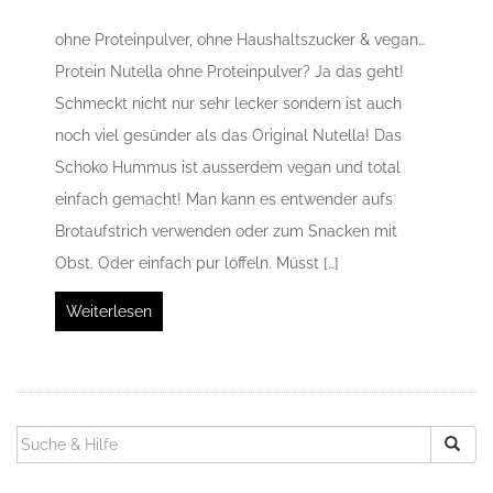
ohne Proteinpulver, ohne Haushaltszucker & vegan…
Protein Nutella ohne Proteinpulver? Ja das geht!
Schmeckt nicht nur sehr lecker sondern ist auch
noch viel gesünder als das Original Nutella! Das
Schoko Hummus ist ausserdem vegan und total
einfach gemacht! Man kann es entwender aufs
Brotaufstrich verwenden oder zum Snacken mit
Obst. Oder einfach pur löffeln. Müsst […]
Weiterlesen
SUCHEN
NACH: