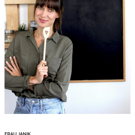
FRAU JANIK