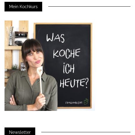
Mein Kochkurs
Newsletter