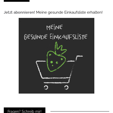
Jetzt abonnieren!
Meine gesunde Einkaufsliste erhalten!
Fragen? Schreib mir!