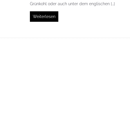
Grünkohl oder auch unter dem englischen […]
Weiterlesen