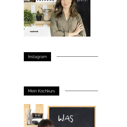
Instagram
Mein Kochkurs