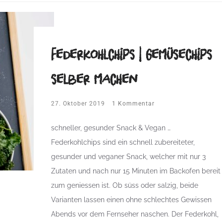
Federkohlchips | Gemüsechips
selber machen
27. Oktober 2019
1 Kommentar
schneller, gesunder Snack & Vegan …
Federkohlchips sind ein schnell zubereiteter,
gesunder und veganer Snack, welcher mit nur 3
Zutaten und nach nur 15 Minuten im Backofen bereit
zum geniessen ist. Ob süss oder salzig, beide
Varianten lassen einen ohne schlechtes Gewissen
Abends vor dem Fernseher naschen. Der Federkohl,