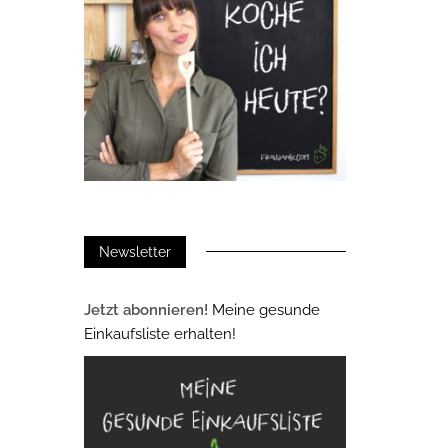
Newsletter
Jetzt abonnieren!
Meine gesunde
Einkaufsliste erhalten!