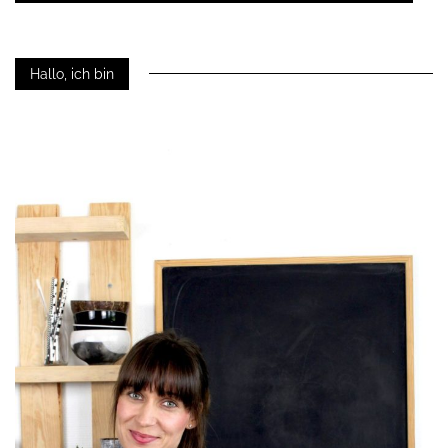
Hallo, ich bin