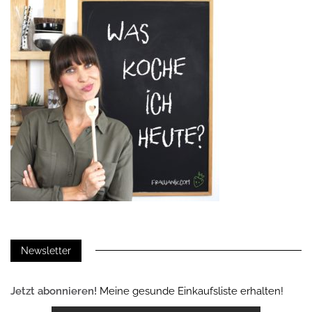
Newsletter
Jetzt abonnieren!
Meine gesunde Einkaufsliste erhalten!