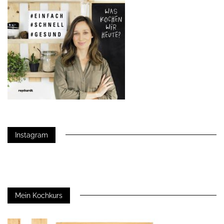
Instagram
Mein Kochkurs