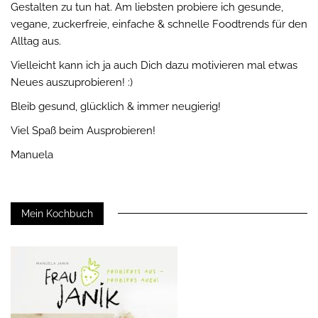
Gestalten zu tun hat. Am liebsten probiere ich gesunde,
vegane, zuckerfreie, einfache & schnelle Foodtrends für den
Alltag aus.
Vielleicht kann ich ja auch Dich dazu motivieren mal etwas
Neues auszuprobieren! :)
Bleib gesund, glücklich & immer neugierig!
Viel Spaß beim Ausprobieren!
Manuela
Mein Kochbuch