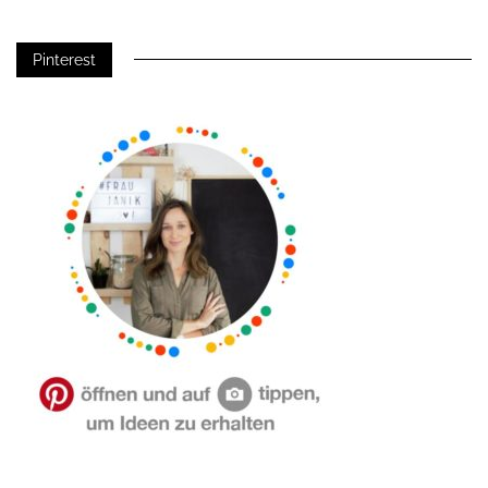
Pinterest