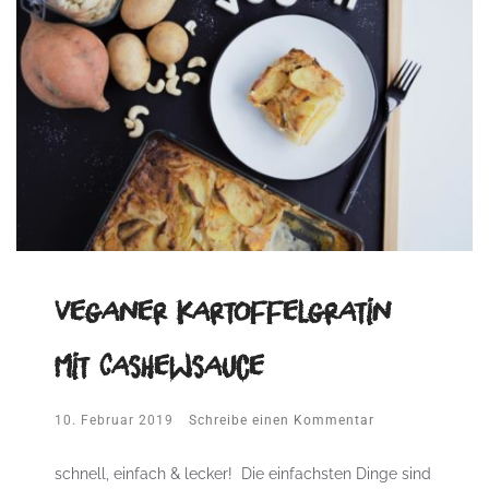
Veganer Kartoffelgratin
mit Cashewsauce
10. Februar 2019
Schreibe einen Kommentar
schnell, einfach & lecker! Die einfachsten Dinge sind