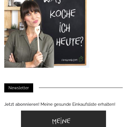
Newsletter
Jetzt abonnieren!
Meine gesunde Einkaufsliste erhalten!