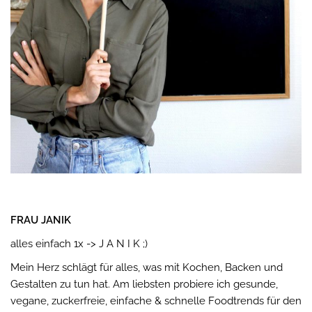
FRAU JANIK
alles einfach 1x -> J A N I K ;)
Mein Herz schlägt für alles, was mit Kochen, Backen und
Gestalten zu tun hat. Am liebsten probiere ich gesunde,
vegane, zuckerfreie, einfache & schnelle Foodtrends für den