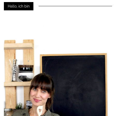
Hallo, ich bin