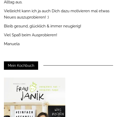
Alltag aus.
Vielleicht kann ich ja auch Dich dazu motivieren mal etwas
Neues auszuprobieren! :)
Bleib gesund, glücklich & immer neugierig!
Viel Spaß beim Ausprobieren!
Manuela
Mein Kochbuch