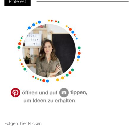
Pinterest
Folgen: hier klicken