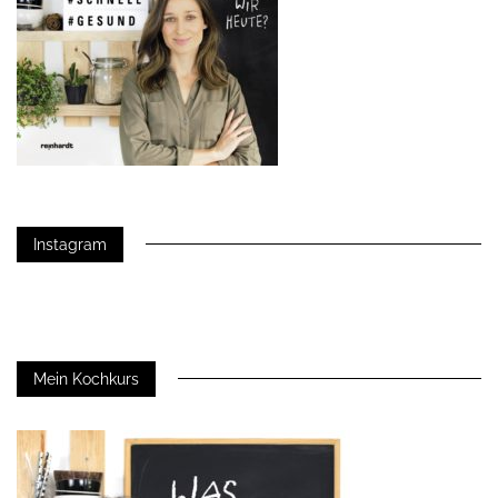
Instagram
Mein Kochkurs