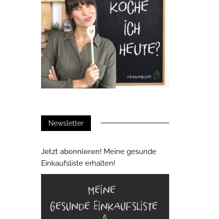
Newsletter
Jetzt abonnieren!
Meine gesunde
Einkaufsliste erhalten!