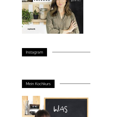
Instagram
Mein Kochkurs