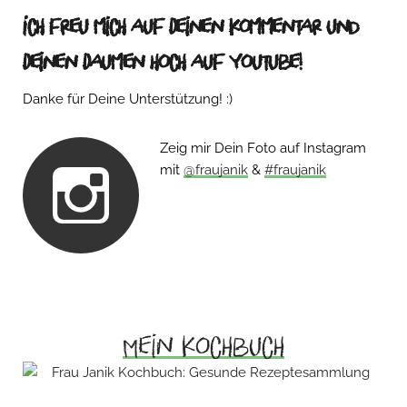
Ich freu mich auf Deinen Kommentar und
Deinen Daumen hoch auf Youtube!
Danke für Deine Unterstützung! :)
Zeig mir Dein Foto auf Instagram
mit
@fraujanik
&
#fraujanik
Mein Kochbuch