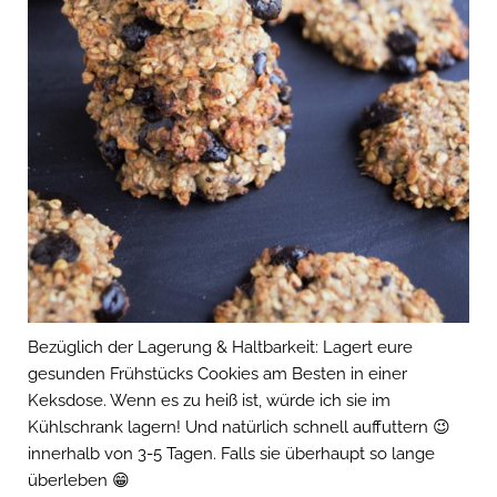
Bezüglich der Lagerung & Haltbarkeit: Lagert eure
gesunden Frühstücks Cookies am Besten in einer
Keksdose. Wenn es zu heiß ist, würde ich sie im
Kühlschrank lagern! Und natürlich schnell auffuttern 😉
innerhalb von 3-5 Tagen. Falls sie überhaupt so lange
überleben 😁