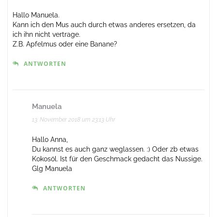
Hallo Manuela.
Kann ich den Mus auch durch etwas anderes ersetzen, da
ich ihn nicht vertrage.
Z.B. Apfelmus oder eine Banane?
ANTWORTEN
Manuela
13. November 2018 um 23:13 Uhr
Hallo Anna,
Du kannst es auch ganz weglassen. :) Oder zb etwas
Kokosöl. Ist für den Geschmack gedacht das Nussige.
Glg Manuela
ANTWORTEN