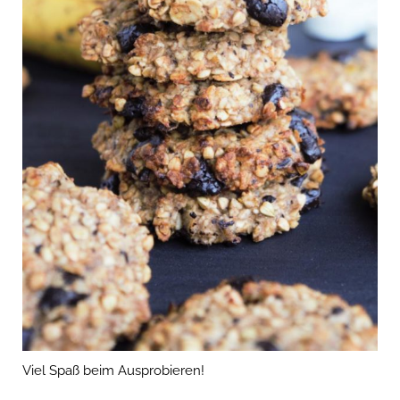
Viel Spaß beim Ausprobieren!