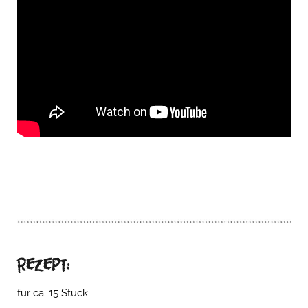
Rezept:
für ca. 15 Stück