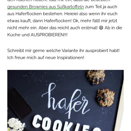
gesunden Brownies aus Süßkartoffeln
zum Teil ja auch
aus Haferflocken bestehen. Heieiei also wenn ihr euch
etwas kauft, dann Haferflocken! Ok, mehr fällt mir jetzt
nicht mehr ein. Aber das reicht auch erstmal! 😄 Ab in die
Küche und AUSPROBIEREN!!!
Schreibt mir gerne welche Variante ihr ausprobiert habt!
Ich freue mich auf neue Inspirationen!