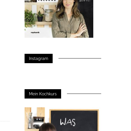
Instagram
Mein Kochkurs