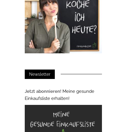
Newsletter
Jetzt abonnieren!
Meine gesunde
Einkaufsliste erhalten!