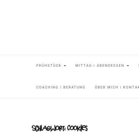
FRÜHSTÜCK
MITTAG-| ABENDESSEN
COACHING | BERATUNG
ÜBER MICH | KONT
Schlagwort:
Cookies