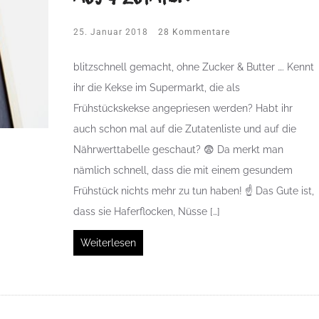
25. Januar 2018
28 Kommentare
blitzschnell gemacht, ohne Zucker & Butter …. Kennt
ihr die Kekse im Supermarkt, die als
Frühstückskekse angepriesen werden? Habt ihr
auch schon mal auf die Zutatenliste und auf die
Nährwerttabelle geschaut? 😨 Da merkt man
nämlich schnell, dass die mit einem gesundem
Frühstück nichts mehr zu tun haben! ☝ Das Gute ist,
dass sie Haferflocken, Nüsse […]
Weiterlesen