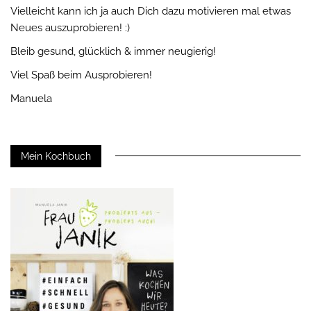
Vielleicht kann ich ja auch Dich dazu motivieren mal etwas
Neues auszuprobieren! :)
Bleib gesund, glücklich & immer neugierig!
Viel Spaß beim Ausprobieren!
Manuela
Mein Kochbuch