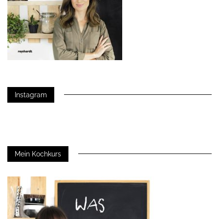
Instagram
Mein Kochkurs