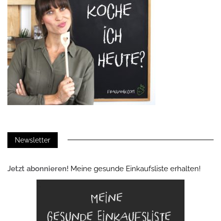
Newsletter
Jetzt abonnieren!
Meine gesunde Einkaufsliste erhalten!