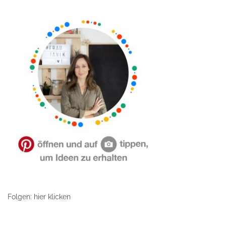
Folgen: hier klicken