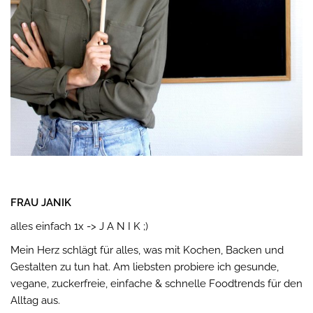
FRAU JANIK
alles einfach 1x -> J A N I K ;)
Mein Herz schlägt für alles, was mit Kochen, Backen und
Gestalten zu tun hat. Am liebsten probiere ich gesunde,
vegane, zuckerfreie, einfache & schnelle Foodtrends für den
Alltag aus.