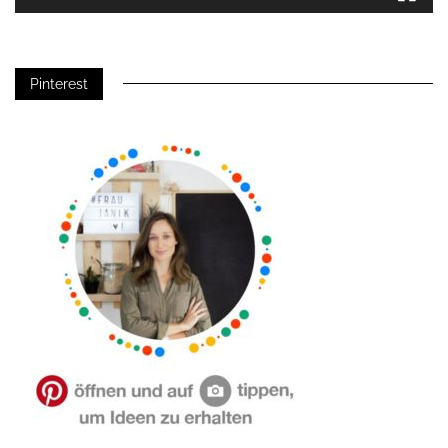
Pinterest