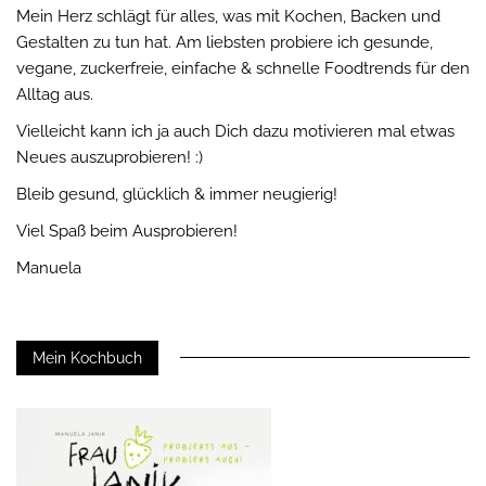
Mein Herz schlägt für alles, was mit Kochen, Backen und
Gestalten zu tun hat. Am liebsten probiere ich gesunde,
vegane, zuckerfreie, einfache & schnelle Foodtrends für den
Alltag aus.
Vielleicht kann ich ja auch Dich dazu motivieren mal etwas
Neues auszuprobieren! :)
Bleib gesund, glücklich & immer neugierig!
Viel Spaß beim Ausprobieren!
Manuela
Mein Kochbuch