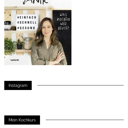
Instagram
Mein Kochkurs