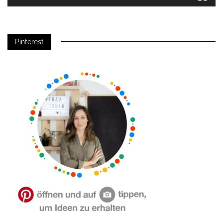
Pinterest