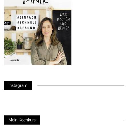
Instagram
Mein Kochkurs