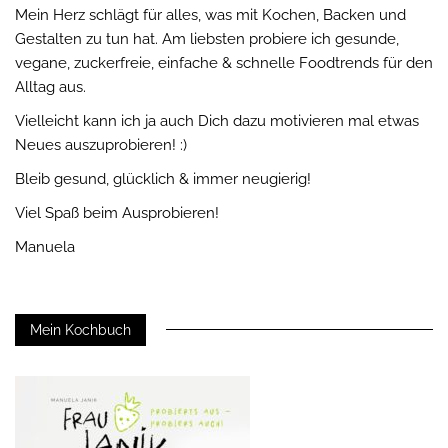
Mein Herz schlägt für alles, was mit Kochen, Backen und
Gestalten zu tun hat. Am liebsten probiere ich gesunde,
vegane, zuckerfreie, einfache & schnelle Foodtrends für den
Alltag aus.
Vielleicht kann ich ja auch Dich dazu motivieren mal etwas
Neues auszuprobieren! :)
Bleib gesund, glücklich & immer neugierig!
Viel Spaß beim Ausprobieren!
Manuela
Mein Kochbuch