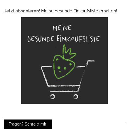
Jetzt abonnieren!
Meine gesunde Einkaufsliste erhalten!
Fragen? Schreib mir!