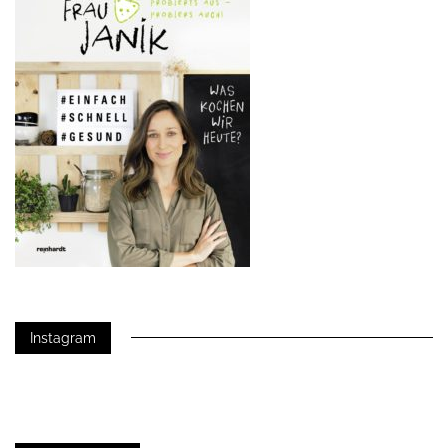
Instagram