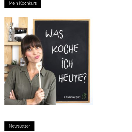
Mein Kochkurs
Newsletter