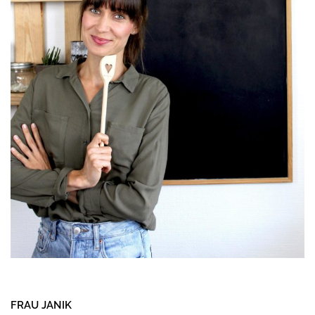
FRAU JANIK