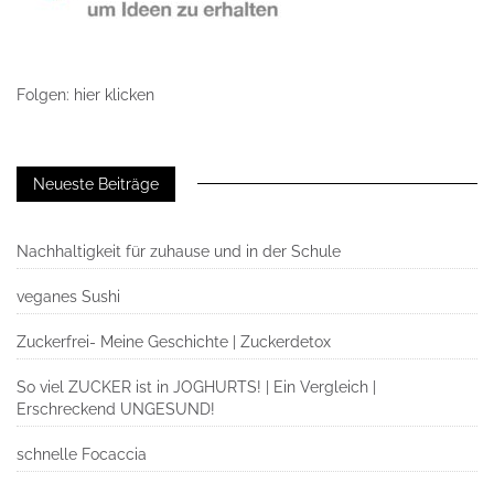
Folgen: hier klicken
Neueste Beiträge
Nachhaltigkeit für zuhause und in der Schule
veganes Sushi
Zuckerfrei- Meine Geschichte | Zuckerdetox
So viel ZUCKER ist in JOGHURTS! | Ein Vergleich |
Erschreckend UNGESUND!
schnelle Focaccia