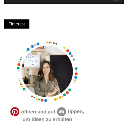
Pinterest