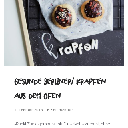
Gesunde Berliner/ Krapfen
aus dem Ofen
1. Februar 2018
6 Kommentare
-Rucki Zucki gemacht mit Dinkelvollkornmehl, ohne