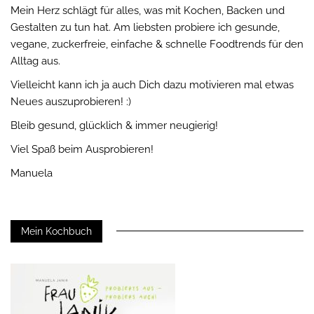
Mein Herz schlägt für alles, was mit Kochen, Backen und
Gestalten zu tun hat. Am liebsten probiere ich gesunde,
vegane, zuckerfreie, einfache & schnelle Foodtrends für den
Alltag aus.
Vielleicht kann ich ja auch Dich dazu motivieren mal etwas
Neues auszuprobieren! :)
Bleib gesund, glücklich & immer neugierig!
Viel Spaß beim Ausprobieren!
Manuela
Mein Kochbuch