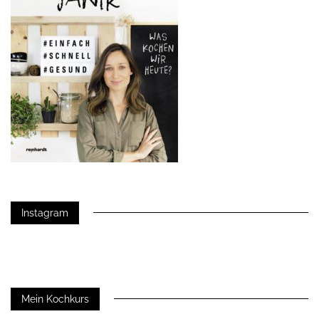
Instagram
Mein Kochkurs