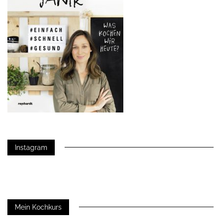
Instagram
Mein Kochkurs