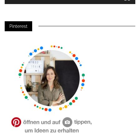
Pinterest