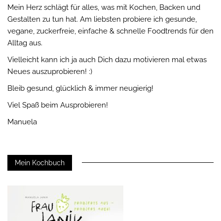
Mein Herz schlägt für alles, was mit Kochen, Backen und
Gestalten zu tun hat. Am liebsten probiere ich gesunde,
vegane, zuckerfreie, einfache & schnelle Foodtrends für den
Alltag aus.
Vielleicht kann ich ja auch Dich dazu motivieren mal etwas
Neues auszuprobieren! :)
Bleib gesund, glücklich & immer neugierig!
Viel Spaß beim Ausprobieren!
Manuela
Mein Kochbuch