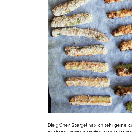
Die grünen Spargel hab ich sehr gerne, d