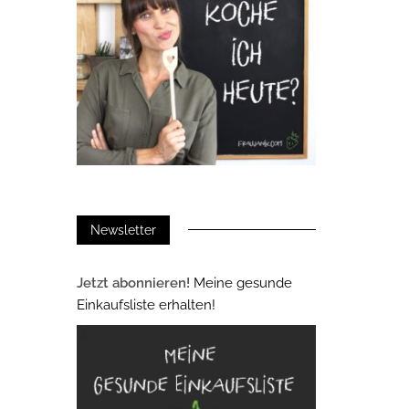
Newsletter
Jetzt abonnieren!
Meine gesunde
Einkaufsliste erhalten!