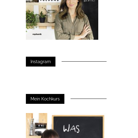
Instagram
Mein Kochkurs