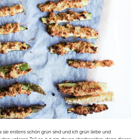
a sie erstens schön grün sind und ich grün liebe und