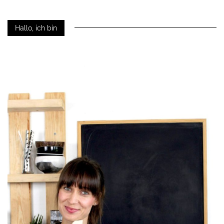
Hallo, ich bin