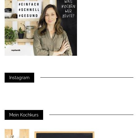
Instagram
Mein Kochkurs