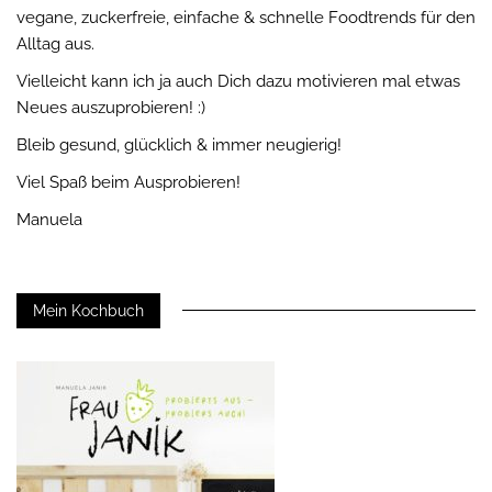
vegane, zuckerfreie, einfache & schnelle Foodtrends für den
Alltag aus.
Vielleicht kann ich ja auch Dich dazu motivieren mal etwas
Neues auszuprobieren! :)
Bleib gesund, glücklich & immer neugierig!
Viel Spaß beim Ausprobieren!
Manuela
Mein Kochbuch