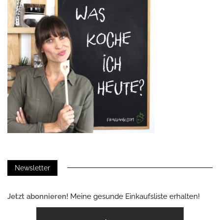
Newsletter
Jetzt abonnieren!
Meine gesunde Einkaufsliste erhalten!