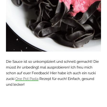
Die Sauce ist so unkompliziert und schnell gemacht! Die
müsst ihr unbedingt mal ausprobieren! Ich freu mich
schon auf euer Feedback! Hier habe ich auch ein rucki
zucki
One Pot Pasta
Rezept für euch! Einfach, gesund
und lecker!