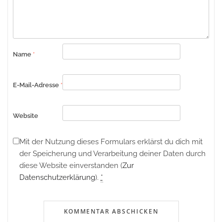
Name
*
E-Mail-Adresse
*
Website
Mit der Nutzung dieses Formulars erklärst du dich mit
der Speicherung und Verarbeitung deiner Daten durch
diese Website einverstanden (
Zur
Datenschutzerklärung
).
*