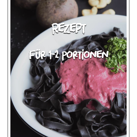
Rezept
für 1-2 Portionen