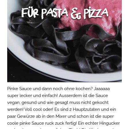
für Pasta & Pizza
Pinke Sauce und dann noch ohne kochen? Jaaaaaa
super lecker und einfach! Ausserdem ist die Sauce
vegan, gesund und wie gesagt muss nicht gekocht
werden! Voll cool oder! Es sind 2 Hauptzutaten und ein
paar Gewürze ab in den Mixer und schon ist die super
coole pinke Sauce ruck zuck fertig! Ein echter Hingucker