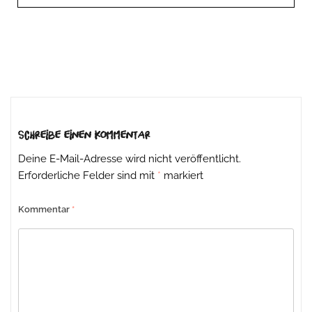
Beitrags-
Navigation
Schreibe einen Kommentar
Deine E-Mail-Adresse wird nicht veröffentlicht.
Erforderliche Felder sind mit
*
markiert
Kommentar
*