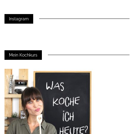
Instagram
Mein Kochkurs