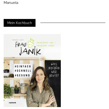
Manuela
Mein Kochbuch