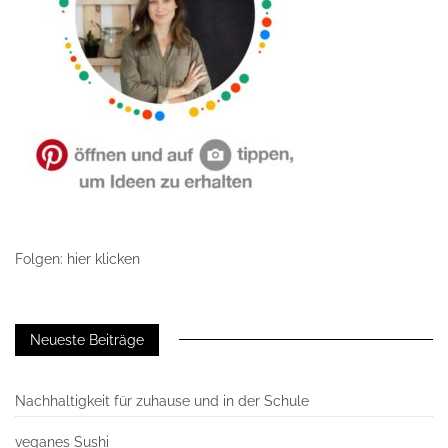
Folgen: hier klicken
Neueste Beiträge
Nachhaltigkeit für zuhause und in der Schule
veganes Sushi