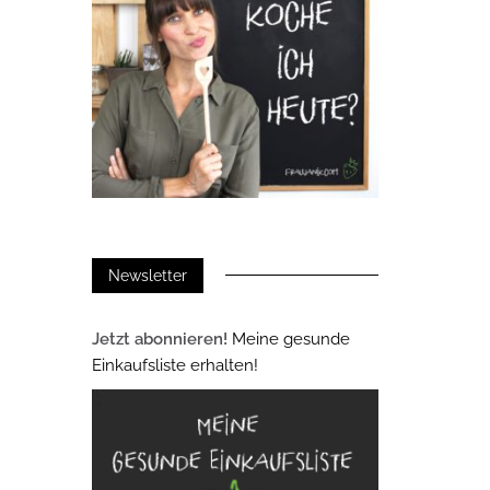
Newsletter
Jetzt abonnieren!
Meine gesunde
Einkaufsliste erhalten!