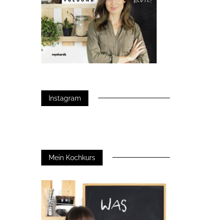
Instagram
Mein Kochkurs