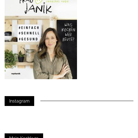
Instagram