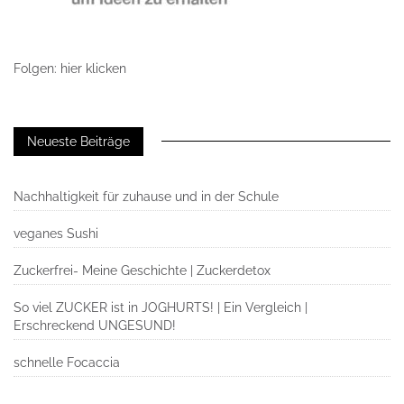
Folgen: hier klicken
Neueste Beiträge
Nachhaltigkeit für zuhause und in der Schule
veganes Sushi
Zuckerfrei- Meine Geschichte | Zuckerdetox
So viel ZUCKER ist in JOGHURTS! | Ein Vergleich |
Erschreckend UNGESUND!
schnelle Focaccia