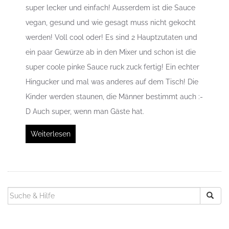
super lecker und einfach! Ausserdem ist die Sauce
vegan, gesund und wie gesagt muss nicht gekocht
werden! Voll cool oder! Es sind 2 Hauptzutaten und
ein paar Gewürze ab in den Mixer und schon ist die
super coole pinke Sauce ruck zuck fertig! Ein echter
Hingucker und mal was anderes auf dem Tisch! Die
Kinder werden staunen, die Männer bestimmt auch :-
D Auch super, wenn man Gäste hat.
Weiterlesen
SUCHEN
NACH: