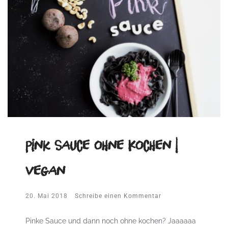
Pink Sauce ohne Kochen |
vegan
20. Mai 2018
Schreibe einen Kommentar
Pinke Sauce und dann noch ohne kochen? Jaaaaaa