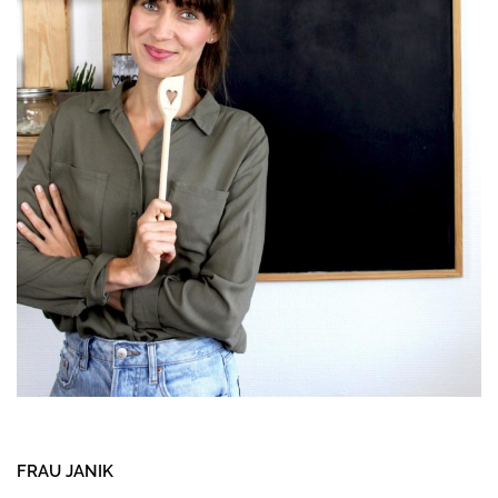
FRAU JANIK