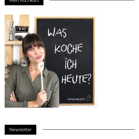
Mein Kochkurs
Newsletter