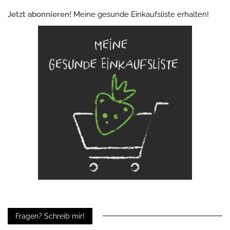
Jetzt abonnieren!
Meine gesunde Einkaufsliste erhalten!
Fragen? Schreib mir!