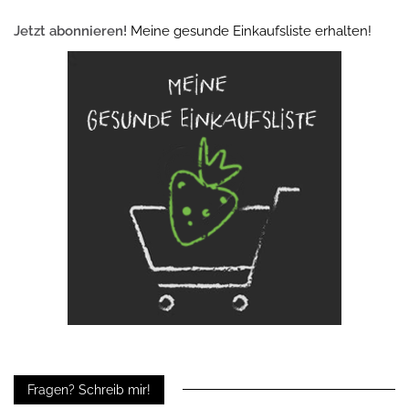
Jetzt abonnieren!
Meine gesunde Einkaufsliste erhalten!
Fragen? Schreib mir!