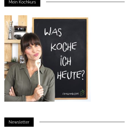
Mein Kochkurs
Newsletter