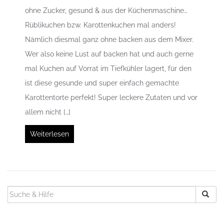
ohne Zucker, gesund & aus der Küchenmaschine…
Rüblikuchen bzw. Karottenkuchen mal anders!
Nämlich diesmal ganz ohne backen aus dem Mixer.
Wer also keine Lust auf backen hat und auch gerne
mal Kuchen auf Vorrat im Tiefkühler lagert, für den
ist diese gesunde und super einfach gemachte
Karottentorte perfekt! Super leckere Zutaten und vor
allem nicht […]
Weiterlesen
SUCHEN
NACH: