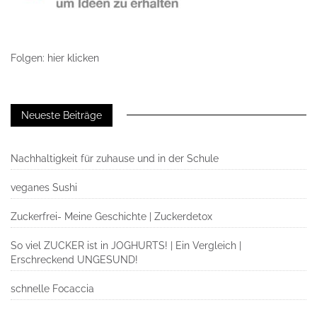
Folgen: hier klicken
Neueste Beiträge
Nachhaltigkeit für zuhause und in der Schule
veganes Sushi
Zuckerfrei- Meine Geschichte | Zuckerdetox
So viel ZUCKER ist in JOGHURTS! | Ein Vergleich |
Erschreckend UNGESUND!
schnelle Focaccia