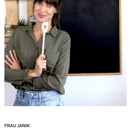
FRAU JANIK