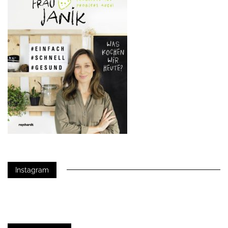
Instagram