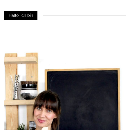
Hallo, ich bin