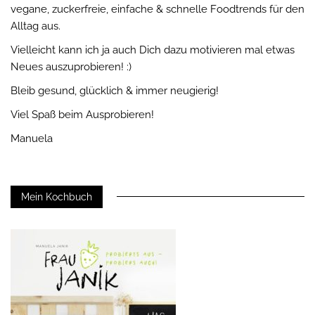
vegane, zuckerfreie, einfache & schnelle Foodtrends für den
Alltag aus.
Vielleicht kann ich ja auch Dich dazu motivieren mal etwas
Neues auszuprobieren! :)
Bleib gesund, glücklich & immer neugierig!
Viel Spaß beim Ausprobieren!
Manuela
Mein Kochbuch