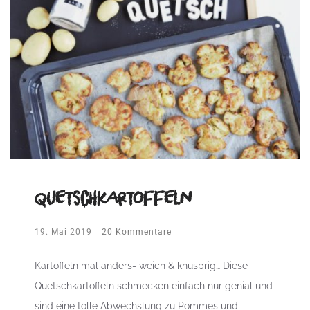
Quetschkartoffeln
19. Mai 2019
20 Kommentare
Kartoffeln mal anders- weich & knusprig… Diese
Quetschkartoffeln schmecken einfach nur genial und
sind eine tolle Abwechslung zu Pommes und