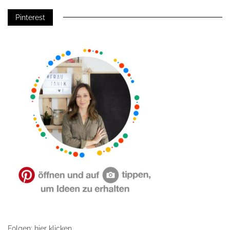
Pinterest
Folgen: hier klicken