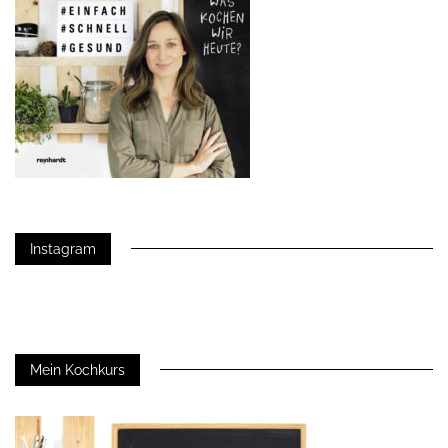
Instagram
Mein Kochkurs