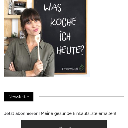
Newsletter
Jetzt abonnieren!
Meine gesunde Einkaufsliste erhalten!