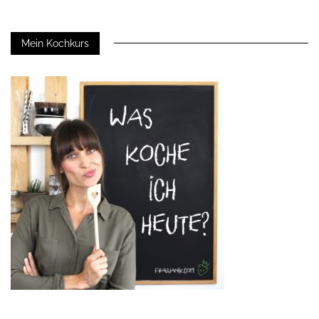
Mein Kochkurs