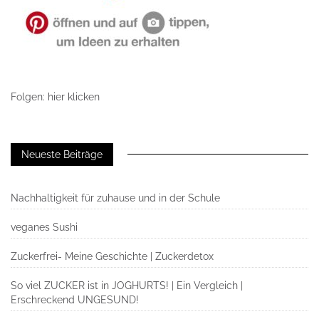
Folgen: hier klicken
Neueste Beiträge
Nachhaltigkeit für zuhause und in der Schule
veganes Sushi
Zuckerfrei- Meine Geschichte | Zuckerdetox
So viel ZUCKER ist in JOGHURTS! | Ein Vergleich |
Erschreckend UNGESUND!