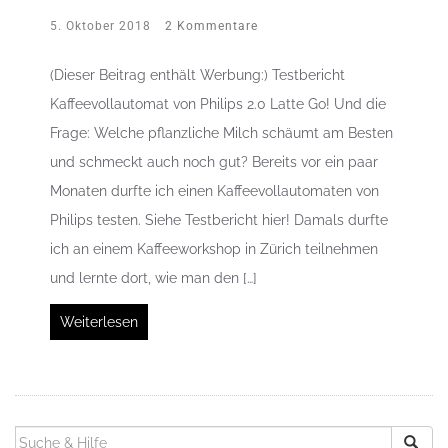
5. Oktober 2018
2 Kommentare
(Dieser Beitrag enthält Werbung:) Testbericht
Kaffeevollautomat von Philips 2.0 Latte Go! Und die
Frage: Welche pflanzliche Milch schäumt am Besten
und schmeckt auch noch gut? Bereits vor ein paar
Monaten durfte ich einen Kaffeevollautomaten von
Philips testen. Siehe Testbericht hier! Damals durfte
ich an einem Kaffeeworkshop in Zürich teilnehmen
und lernte dort, wie man den […]
Weiterlesen
SUCHEN