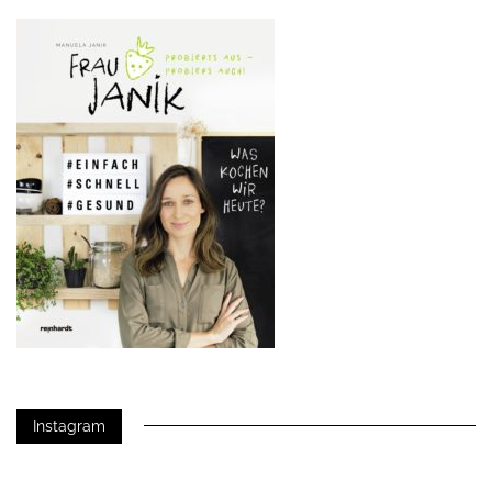
Instagram