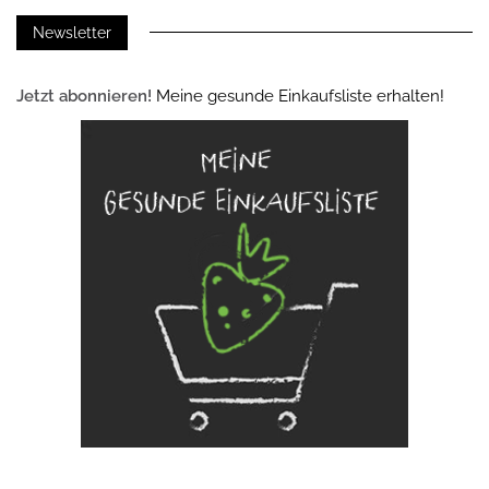
Newsletter
Jetzt abonnieren!
Meine gesunde Einkaufsliste erhalten!