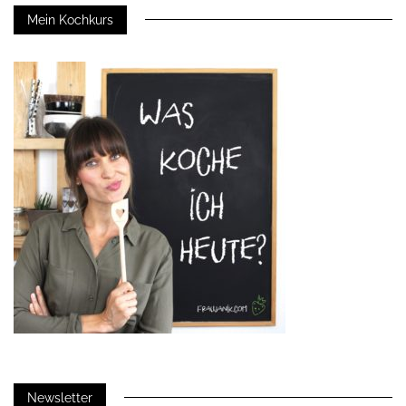
Mein Kochkurs
Newsletter