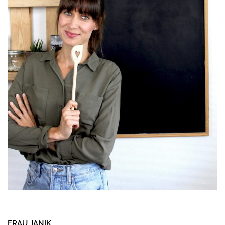
FRAU JANIK