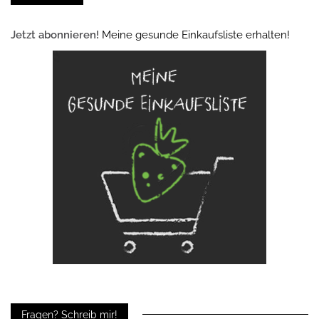
Jetzt abonnieren!
Meine gesunde Einkaufsliste erhalten!
Fragen? Schreib mir!