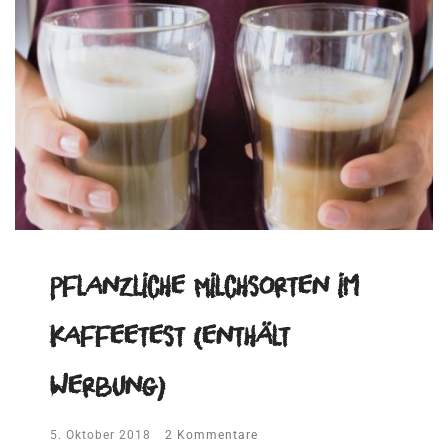
Pflanzliche Milchsorten im
Kaffeetest (enthält
Werbung)
5. Oktober 2018
2 Kommentare