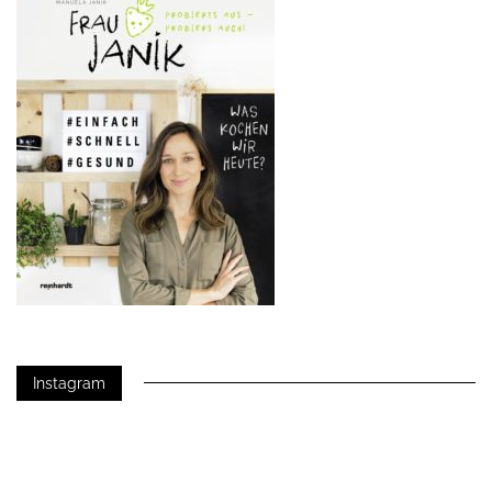
Instagram