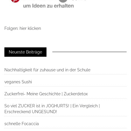
Folgen: hier klicken
Neueste Beiträge
Nachhaltigkeit für zuhause und in der Schule
veganes Sushi
Zuckerfrei- Meine Geschichte | Zuckerdetox
So viel ZUCKER ist in JOGHURTS! | Ein Vergleich |
Erschreckend UNGESUND!
schnelle Focaccia