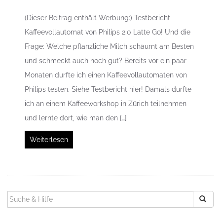
(Dieser Beitrag enthält Werbung:) Testbericht
Kaffeevollautomat von Philips 2.0 Latte Go! Und die
Frage: Welche pflanzliche Milch schäumt am Besten
und schmeckt auch noch gut? Bereits vor ein paar
Monaten durfte ich einen Kaffeevollautomaten von
Philips testen. Siehe Testbericht hier! Damals durfte
ich an einem Kaffeeworkshop in Zürich teilnehmen
und lernte dort, wie man den […]
Weiterlesen
SUCHEN
NACH: