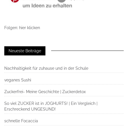
Folgen: hier klicken
Neueste Beiträge
Nachhaltigkeit für zuhause und in der Schule
veganes Sushi
Zuckerfrei- Meine Geschichte | Zuckerdetox
So viel ZUCKER ist in JOGHURTS! | Ein Vergleich |
Erschreckend UNGESUND!
schnelle Focaccia