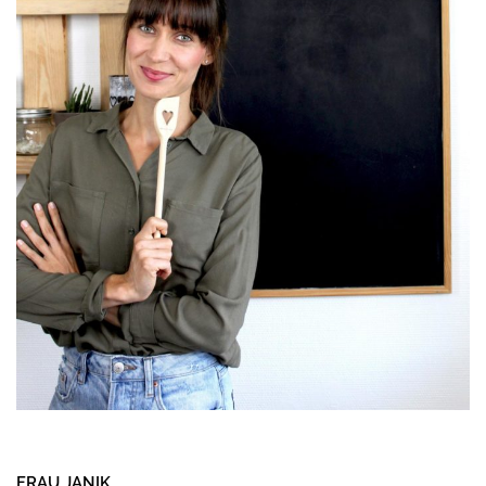
FRAU JANIK