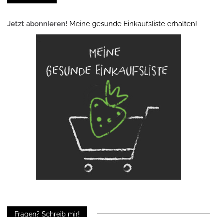
Jetzt abonnieren!
Meine gesunde Einkaufsliste erhalten!
Fragen? Schreib mir!