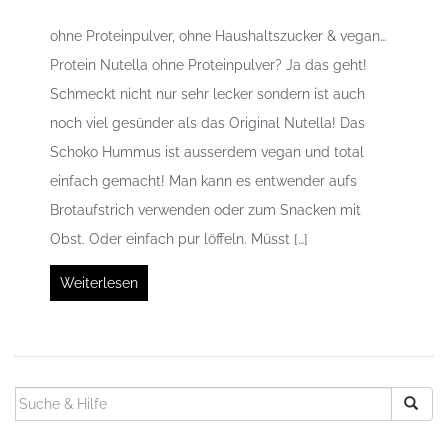
ohne Proteinpulver, ohne Haushaltszucker & vegan…
Protein Nutella ohne Proteinpulver? Ja das geht!
Schmeckt nicht nur sehr lecker sondern ist auch
noch viel gesünder als das Original Nutella! Das
Schoko Hummus ist ausserdem vegan und total
einfach gemacht! Man kann es entwender aufs
Brotaufstrich verwenden oder zum Snacken mit
Obst. Oder einfach pur löffeln. Müsst […]
Weiterlesen
SUCHEN
NACH: