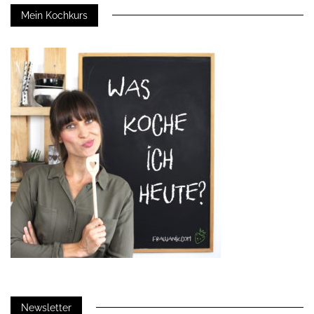
Mein Kochkurs
Newsletter