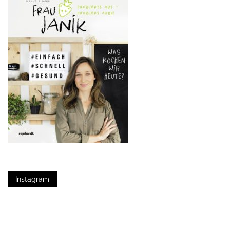
Instagram