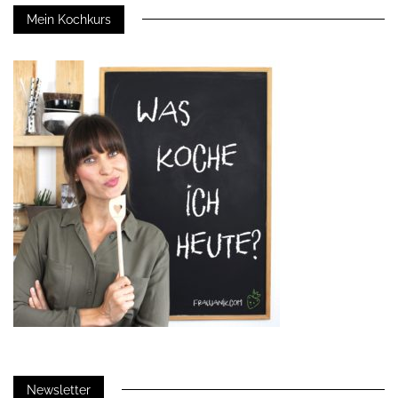
Mein Kochkurs
Newsletter