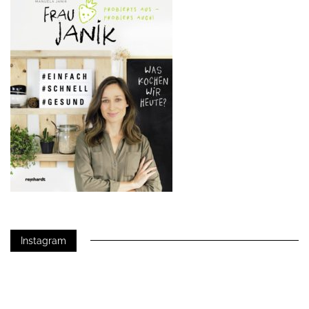
Instagram