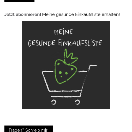
Jetzt abonnieren!
Meine gesunde Einkaufsliste erhalten!
Fragen? Schreib mir!