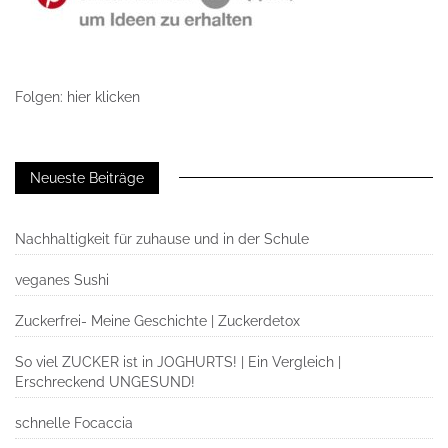
Folgen: hier klicken
Neueste Beiträge
Nachhaltigkeit für zuhause und in der Schule
veganes Sushi
Zuckerfrei- Meine Geschichte | Zuckerdetox
So viel ZUCKER ist in JOGHURTS! | Ein Vergleich |
Erschreckend UNGESUND!
schnelle Focaccia