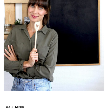
FRAU JANIK