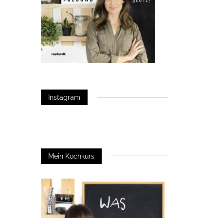
Instagram
Mein Kochkurs