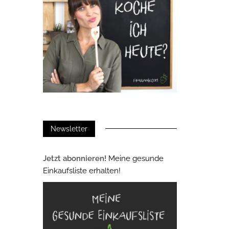
Newsletter
Jetzt abonnieren!
Meine gesunde
Einkaufsliste erhalten!