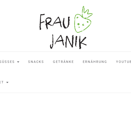
SÜSSES
SNACKS
GETRÄNKE
ERNÄHRUNG
YOUTU
AKT