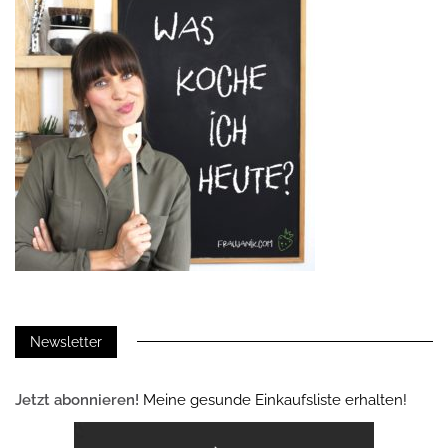
Newsletter
Jetzt abonnieren!
Meine gesunde Einkaufsliste erhalten!