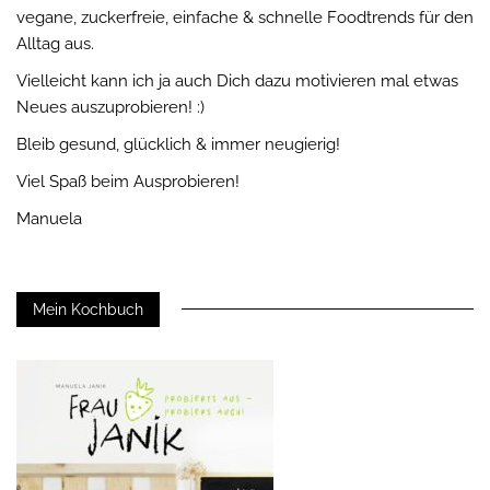
vegane, zuckerfreie, einfache & schnelle Foodtrends für den
Alltag aus.
Vielleicht kann ich ja auch Dich dazu motivieren mal etwas
Neues auszuprobieren! :)
Bleib gesund, glücklich & immer neugierig!
Viel Spaß beim Ausprobieren!
Manuela
Mein Kochbuch