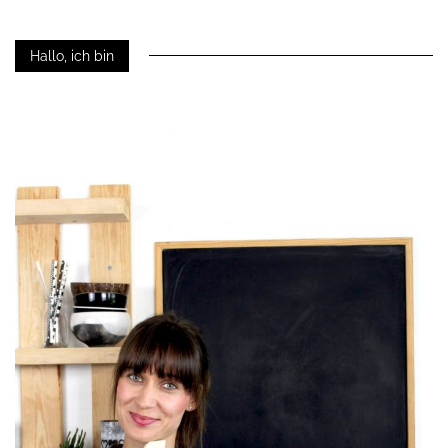
Hallo, ich bin