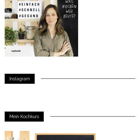
Instagram
Mein Kochkurs