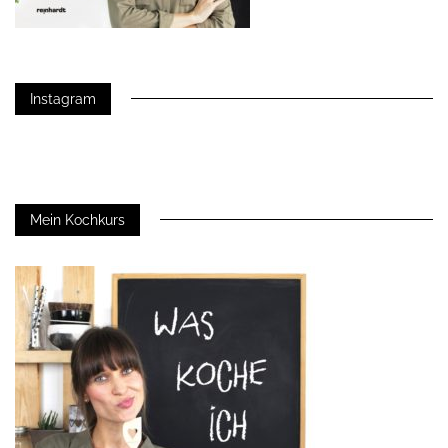
Instagram
Mein Kochkurs