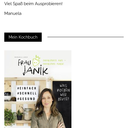
Viel Spaß beim Ausprobieren!
Manuela
Mein Kochbuch