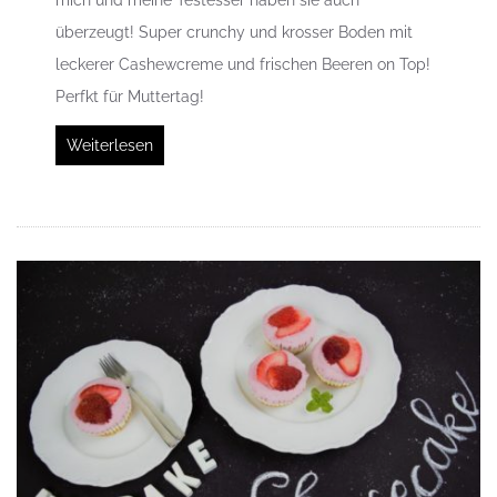
überzeugt! Super crunchy und krosser Boden mit
leckerer Cashewcreme und frischen Beeren on Top!
Perfkt für Muttertag!
Weiterlesen