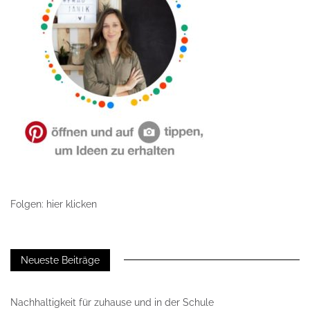
Folgen: hier klicken
Neueste Beiträge
Nachhaltigkeit für zuhause und in der Schule