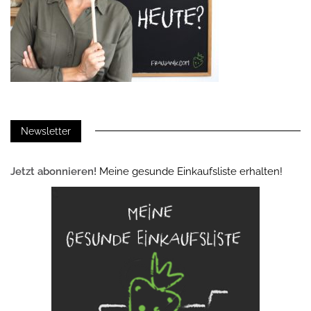
Newsletter
Jetzt abonnieren!
Meine gesunde Einkaufsliste erhalten!