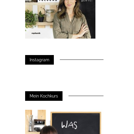
Instagram
Mein Kochkurs