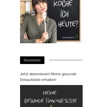
Newsletter
Jetzt abonnieren!
Meine gesunde
Einkaufsliste erhalten!