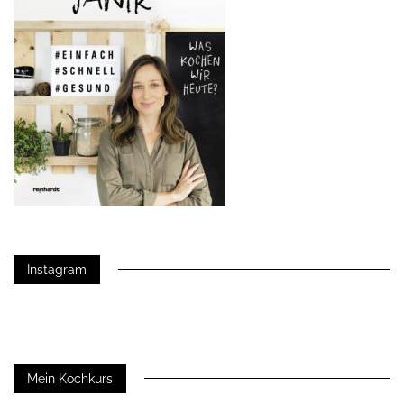
Instagram
Mein Kochkurs