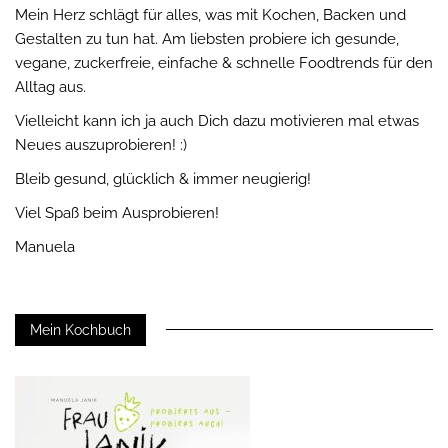
Mein Herz schlägt für alles, was mit Kochen, Backen und
Gestalten zu tun hat. Am liebsten probiere ich gesunde,
vegane, zuckerfreie, einfache & schnelle Foodtrends für den
Alltag aus.
Vielleicht kann ich ja auch Dich dazu motivieren mal etwas
Neues auszuprobieren! :)
Bleib gesund, glücklich & immer neugierig!
Viel Spaß beim Ausprobieren!
Manuela
Mein Kochbuch