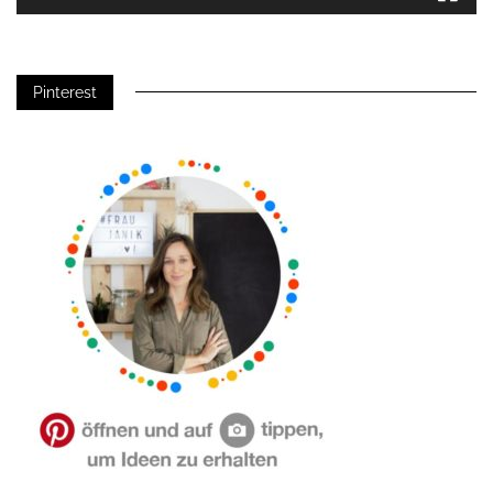
Pinterest