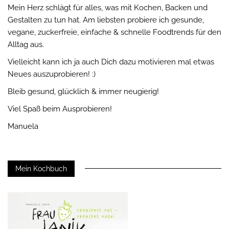
Mein Herz schlägt für alles, was mit Kochen, Backen und
Gestalten zu tun hat. Am liebsten probiere ich gesunde,
vegane, zuckerfreie, einfache & schnelle Foodtrends für den
Alltag aus.
Vielleicht kann ich ja auch Dich dazu motivieren mal etwas
Neues auszuprobieren! :)
Bleib gesund, glücklich & immer neugierig!
Viel Spaß beim Ausprobieren!
Manuela
Mein Kochbuch