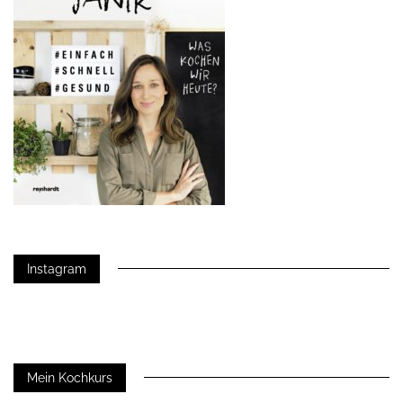
Instagram
Mein Kochkurs