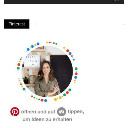
Pinterest