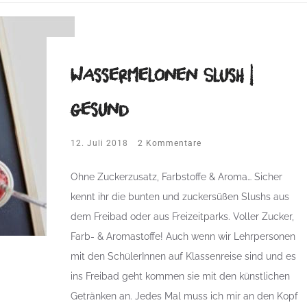
Wassermelonen Slush |
gesund
12. Juli 2018
2 Kommentare
Ohne Zuckerzusatz, Farbstoffe & Aroma… Sicher
kennt ihr die bunten und zuckersüßen Slushs aus
dem Freibad oder aus Freizeitparks. Voller Zucker,
Farb- & Aromastoffe! Auch wenn wir Lehrpersonen
mit den SchülerInnen auf Klassenreise sind und es
ins Freibad geht kommen sie mit den künstlichen
Getränken an. Jedes Mal muss ich mir an den Kopf