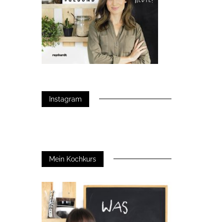
Instagram
Mein Kochkurs