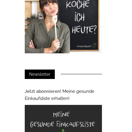
Newsletter
Jetzt abonnieren!
Meine gesunde
Einkaufsliste erhalten!