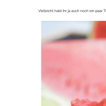
Vielleicht habt ihr ja auch noch ein paar