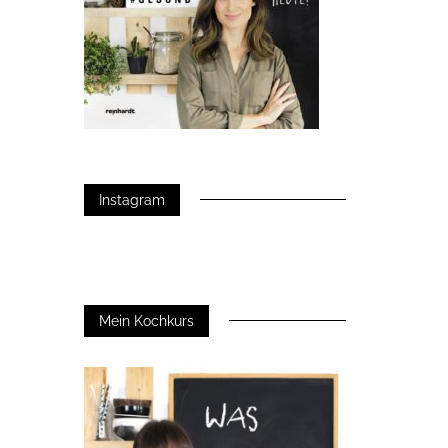
Instagram
Mein Kochkurs