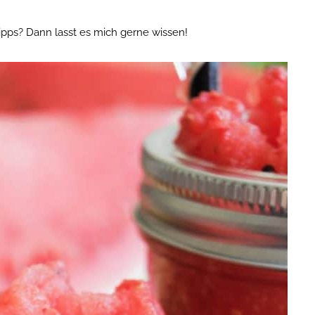
 Tipps? Dann lasst es mich gerne wissen!