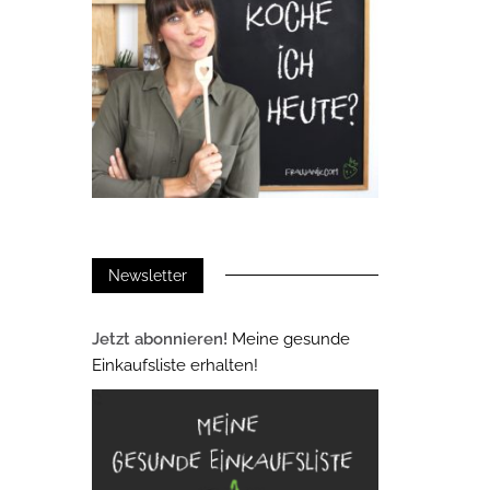
Newsletter
Jetzt abonnieren!
Meine gesunde
Einkaufsliste erhalten!