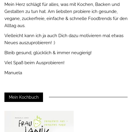
Mein Herz schlägt für alles, was mit Kochen, Backen und
Gestalten zu tun hat. Am liebsten probiere ich gesunde,
vegane, zuckerfreie, einfache & schnelle Foodtrends für den
Alltag aus.
Vielleicht kann ich ja auch Dich dazu motivieren mal etwas
Neues auszuprobieren! :)
Bleib gesund, glücklich & immer neugierig!
Viel Spaß beim Ausprobieren!
Manuela
Mein Kochbuch