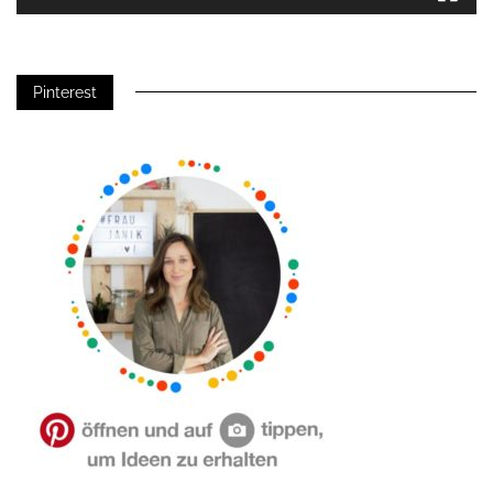
Pinterest