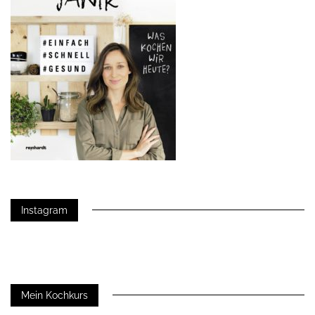
Instagram
Mein Kochkurs