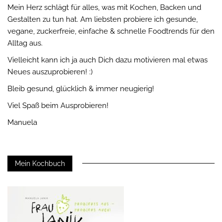
Mein Herz schlägt für alles, was mit Kochen, Backen und
Gestalten zu tun hat. Am liebsten probiere ich gesunde,
vegane, zuckerfreie, einfache & schnelle Foodtrends für den
Alltag aus.
Vielleicht kann ich ja auch Dich dazu motivieren mal etwas
Neues auszuprobieren! :)
Bleib gesund, glücklich & immer neugierig!
Viel Spaß beim Ausprobieren!
Manuela
Mein Kochbuch