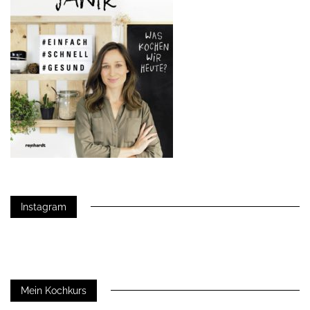
Instagram
Mein Kochkurs