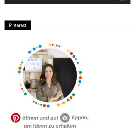
Pinterest