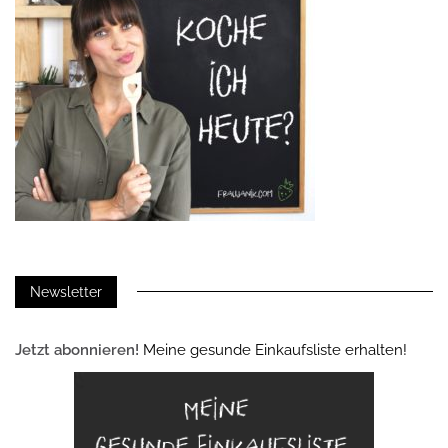
Newsletter
Jetzt abonnieren!
Meine gesunde Einkaufsliste erhalten!