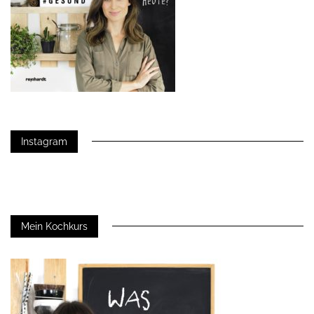
Instagram
Mein Kochkurs