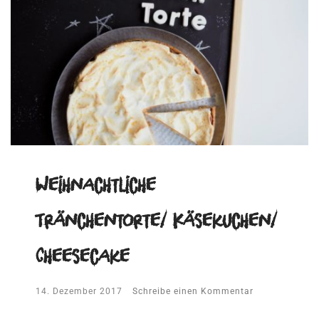
Weihnachtliche
Tränchentorte/ Käsekuchen/
Cheesecake
14. Dezember 2017
Schreibe einen Kommentar