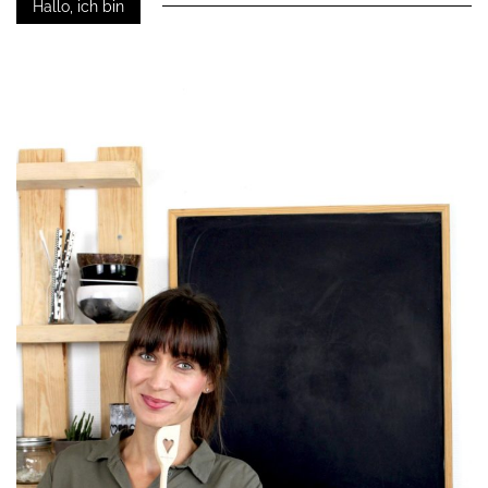
Hallo, ich bin