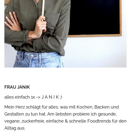
FRAU JANIK
alles einfach 1x -> J A N I K ;)
Mein Herz schlägt für alles, was mit Kochen, Backen und
Gestalten zu tun hat. Am liebsten probiere ich gesunde,
vegane, zuckerfreie, einfache & schnelle Foodtrends für den
Alltag aus.