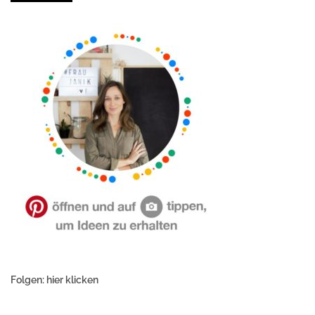
Folgen: hier klicken