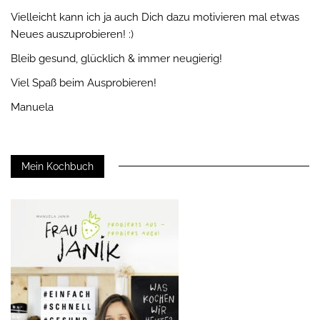
Vielleicht kann ich ja auch Dich dazu motivieren mal etwas
Neues auszuprobieren! :)
Bleib gesund, glücklich & immer neugierig!
Viel Spaß beim Ausprobieren!
Manuela
Mein Kochbuch