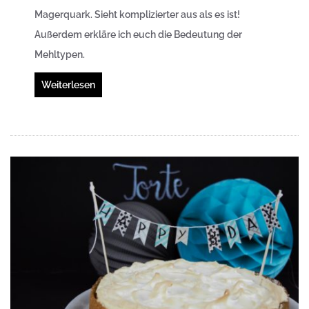
Magerquark. Sieht komplizierter aus als es ist!
Außerdem erkläre ich euch die Bedeutung der
Mehltypen.
Weiterlesen