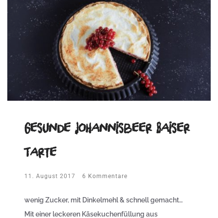
Gesunde Johannisbeer Baiser
Tarte
11. August 2017
6 Kommentare
wenig Zucker, mit Dinkelmehl & schnell gemacht…
Mit einer leckeren Käsekuchenfüllung aus