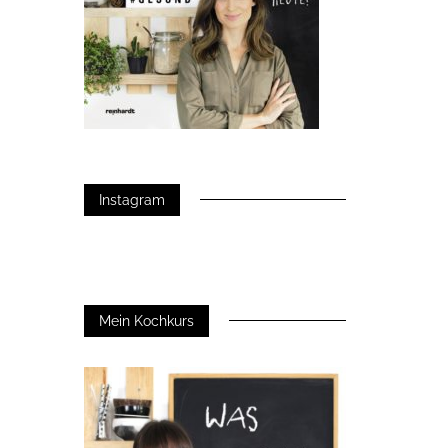
Instagram
Mein Kochkurs