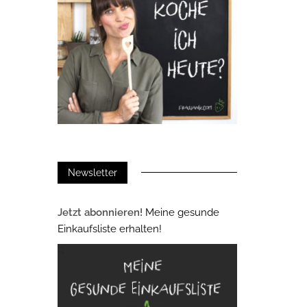
Newsletter
Jetzt abonnieren!
Meine gesunde
Einkaufsliste erhalten!