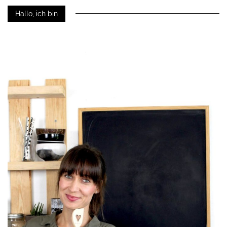
Hallo, ich bin