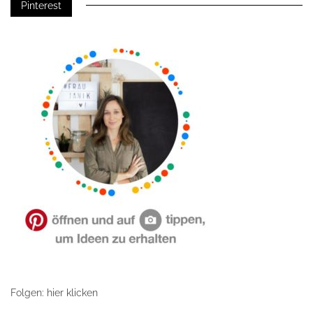
Pinterest
Folgen: hier klicken