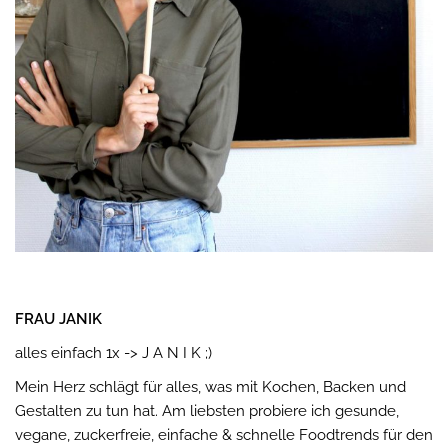
FRAU JANIK
alles einfach 1x -> J A N I K ;)
Mein Herz schlägt für alles, was mit Kochen, Backen und
Gestalten zu tun hat. Am liebsten probiere ich gesunde,
vegane, zuckerfreie, einfache & schnelle Foodtrends für den