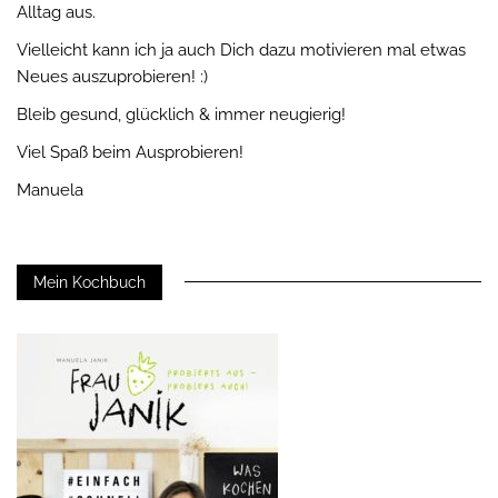
Alltag aus.
Vielleicht kann ich ja auch Dich dazu motivieren mal etwas
Neues auszuprobieren! :)
Bleib gesund, glücklich & immer neugierig!
Viel Spaß beim Ausprobieren!
Manuela
Mein Kochbuch