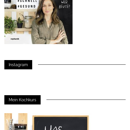
Instagram
Mein Kochkurs