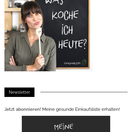
Newsletter
Jetzt abonnieren!
Meine gesunde Einkaufsliste erhalten!