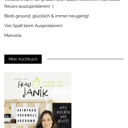
Neues auszuprobieren! :)
Bleib gesund, glücklich & immer neugierig!
Viel Spaß beim Ausprobieren!
Manuela
Mein Kochbuch