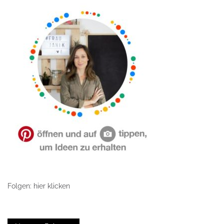
Folgen: hier klicken