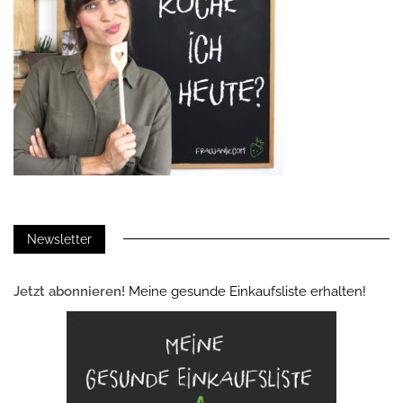
Newsletter
Jetzt abonnieren!
Meine gesunde Einkaufsliste erhalten!