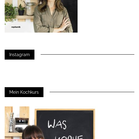
Instagram
Mein Kochkurs