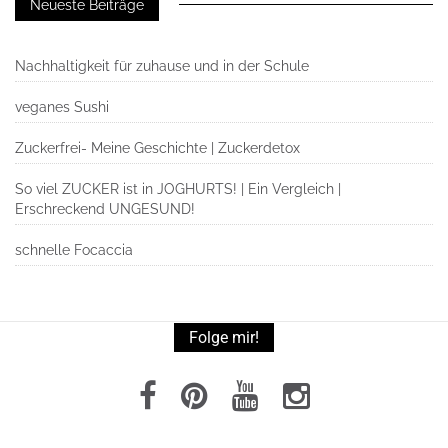
Neueste Beiträge
Nachhaltigkeit für zuhause und in der Schule
veganes Sushi
Zuckerfrei- Meine Geschichte | Zuckerdetox
So viel ZUCKER ist in JOGHURTS! | Ein Vergleich |
Erschreckend UNGESUND!
schnelle Focaccia
Folge mir!