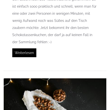
ist einfach sooo praktisch und schnell, wenn man für
eine oder zwei Personen in wenigen Minuten, mit
wenig Aufwand noch was Süßes auf den Tisch
zaubern möchte. Jetzt bekommt ihr den besten
Schokotassenkuchen, der darf ja auf keinen Fall in
der Sammlung fehlen :-)
Weiterlesen