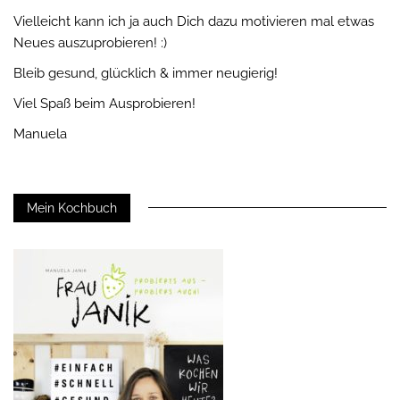
Vielleicht kann ich ja auch Dich dazu motivieren mal etwas
Neues auszuprobieren! :)
Bleib gesund, glücklich & immer neugierig!
Viel Spaß beim Ausprobieren!
Manuela
Mein Kochbuch