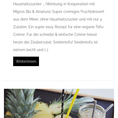
Haushaltszucker … (Werbung in Kooperation mit
Migros Bio & Alnatura) Super cremiges Fruchtdessert
aus dem Mixer, ohne Haushaltszucker und mit nur 4
Zutaten. Ein super easy Rezept für eine vegane Tofu-
Crème. Für die schnelle & einfache Crème heisst
heute die Zauberzutat: Seidentofu! Seidentofu ist
extrem leicht und […]
Weiterlesen