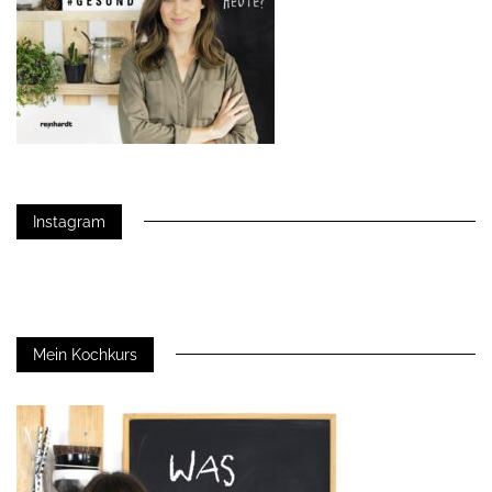
Instagram
Mein Kochkurs