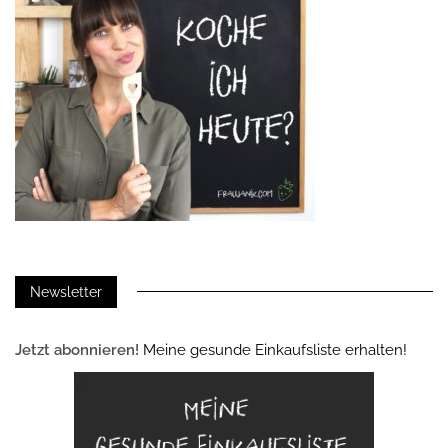
Newsletter
Jetzt abonnieren!
Meine gesunde Einkaufsliste erhalten!