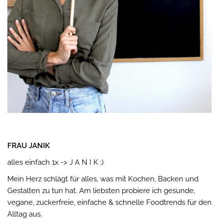
FRAU JANIK
alles einfach 1x -> J A N I K ;)
Mein Herz schlägt für alles, was mit Kochen, Backen und
Gestalten zu tun hat. Am liebsten probiere ich gesunde,
vegane, zuckerfreie, einfache & schnelle Foodtrends für den
Alltag aus.