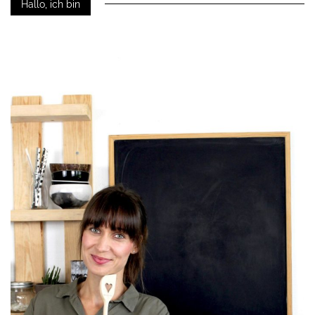
Hallo, ich bin