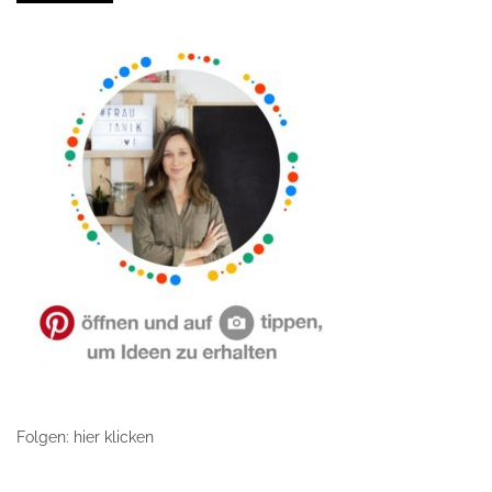
Folgen: hier klicken