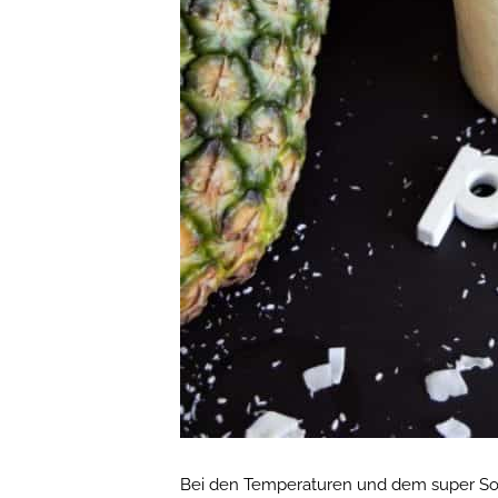
Bei den Temperaturen und dem super So