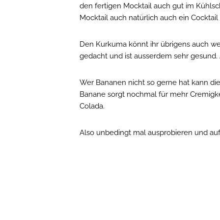
den fertigen Mocktail auch gut im Kühlsc
Mocktail auch natürlich auch ein Cockt
Den Kurkuma könnt ihr übrigens auch wegl
gedacht und ist ausserdem sehr gesund.
Wer Bananen nicht so gerne hat kann di
Banane sorgt nochmal für mehr Cremigkei
Colada.
Also unbedingt mal ausprobieren und auf 