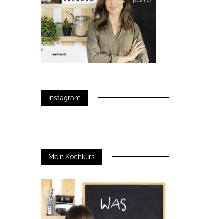
Instagram
Mein Kochkurs