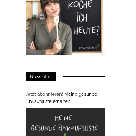
Newsletter
Jetzt abonnieren!
Meine gesunde
Einkaufsliste erhalten!