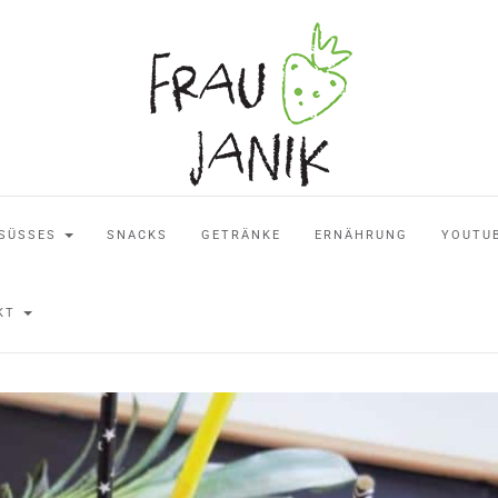
SÜSSES
SNACKS
GETRÄNKE
ERNÄHRUNG
YOUTU
AKT