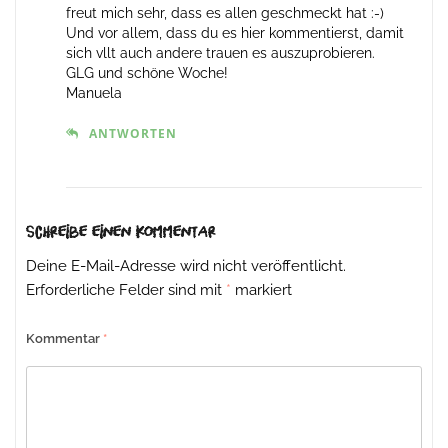
freut mich sehr, dass es allen geschmeckt hat :-)
Und vor allem, dass du es hier kommentierst, damit
sich vllt auch andere trauen es auszuprobieren.
GLG und schöne Woche!
Manuela
ANTWORTEN
Schreibe einen Kommentar
Deine E-Mail-Adresse wird nicht veröffentlicht.
Erforderliche Felder sind mit
*
markiert
Kommentar
*