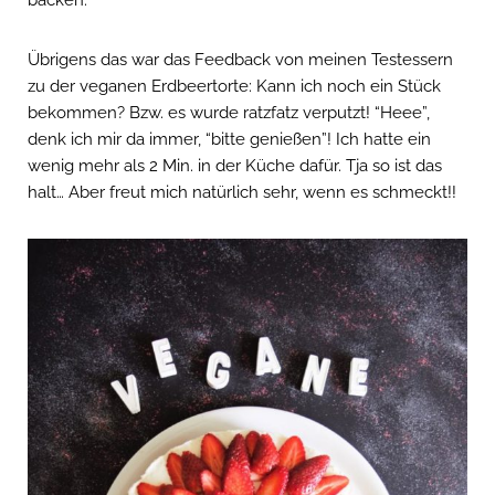
backen.
Übrigens das war das Feedback von meinen Testessern
zu der veganen Erdbeertorte: Kann ich noch ein Stück
bekommen? Bzw. es wurde ratzfatz verputzt! “Heee”,
denk ich mir da immer, “bitte genießen”! Ich hatte ein
wenig mehr als 2 Min. in der Küche dafür. Tja so ist das
halt… Aber freut mich natürlich sehr, wenn es schmeckt!!