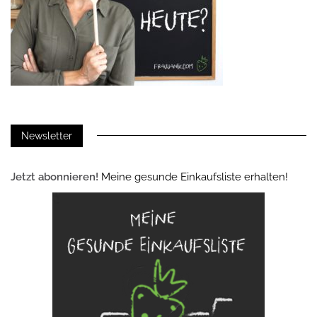
Newsletter
Jetzt abonnieren!
Meine gesunde Einkaufsliste erhalten!