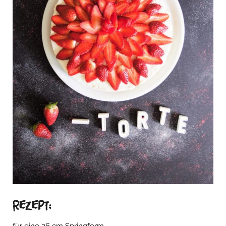
Rezept: