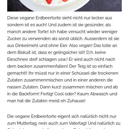
Diese vegane Erdbeertorte sieht nicht nur lecker aus
sondern ist es auch! Und zudem ist sie gesünder, als
manch andere Torte! Ich habe versucht wieder weniger
Zucker zu verwenden als sonst üblich. Ausserdem ist sie
aus Dinkelmehl und ohne Eier. Also vegan! Das tolle an
dem Biskuit ist, dass er gelingsicher ist!! D.h. keine
Eieschnee steif schlagen usw.! Er wird auch nicht nach
dem backen zusammenfallen! Der Teig ist so einfach
gemacht!! Ihr müsst nur in einer Schüssel die trockenen
Zutaten zusammenmischen und in einer anderen die
nassen Zutaten. Dann kurz! zusammen mischen und ab
in die Backform! Fertig! Cool oder? Kaum Abwasch und
man hat die Zutaten meist eh Zuhause!
Die vegane Erdbeertorte eigent sich natürlich nicht nur
zum Muttertag, nein auch zum Vatertag! Und natürlich zu