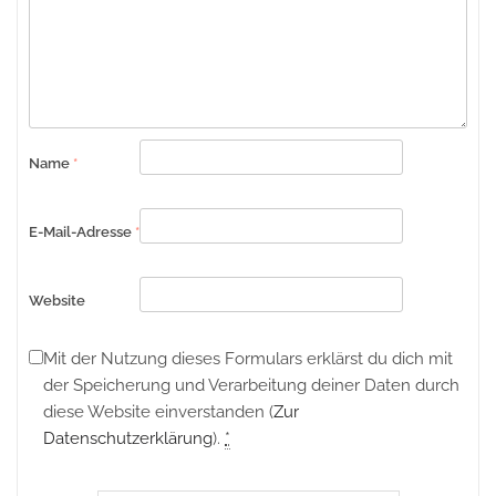
Name
*
E-Mail-Adresse
*
Website
Mit der Nutzung dieses Formulars erklärst du dich mit
der Speicherung und Verarbeitung deiner Daten durch
diese Website einverstanden (
Zur
Datenschutzerklärung
).
*