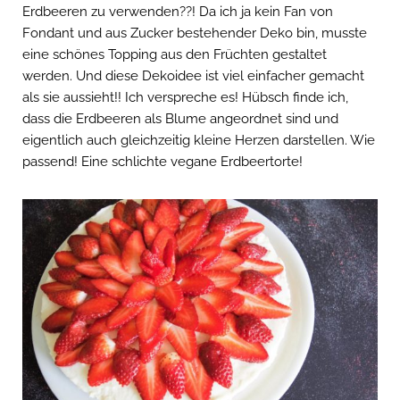
Erdbeeren zu verwenden??! Da ich ja kein Fan von
Fondant und aus Zucker bestehender Deko bin, musste
eine schönes Topping aus den Früchten gestaltet
werden. Und diese Dekoidee ist viel einfacher gemacht
als sie aussieht!! Ich verspreche es! Hübsch finde ich,
dass die Erdbeeren als Blume angeordnet sind und
eigentlich auch gleichzeitig kleine Herzen darstellen. Wie
passend! Eine schlichte vegane Erdbeertorte!