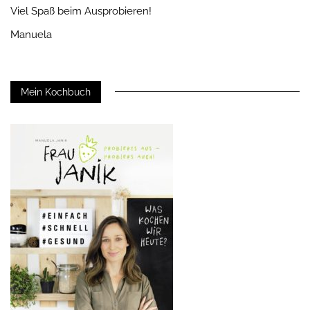
Viel Spaß beim Ausprobieren!
Manuela
Mein Kochbuch