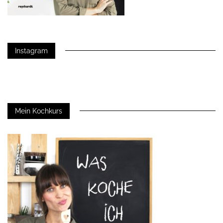
Instagram
Mein Kochkurs