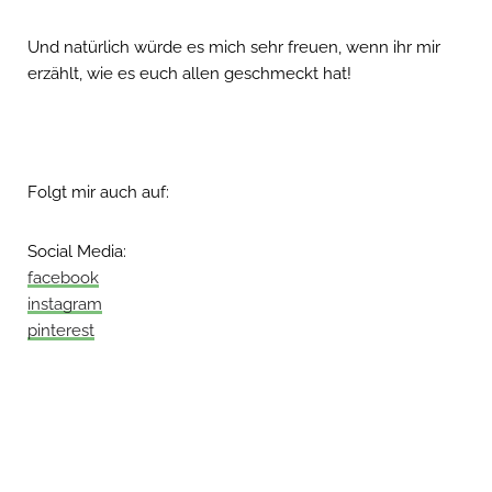
Und natürlich würde es mich sehr freuen, wenn ihr mir
erzählt, wie es euch allen geschmeckt hat!
Folgt mir auch auf:
Social Media:
facebook
instagram
pinterest