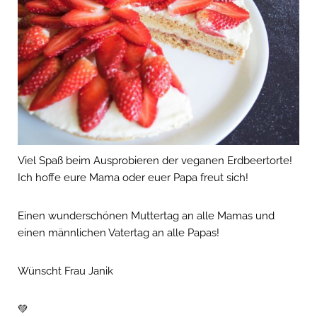
Viel Spaß beim Ausprobieren der veganen Erdbeertorte!
Ich hoffe eure Mama oder euer Papa freut sich!
Einen wunderschönen Muttertag an alle Mamas und
einen männlichen Vatertag an alle Papas!
Wünscht Frau Janik
💚