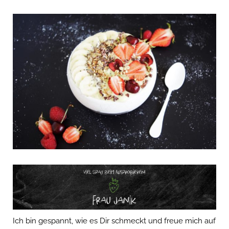
Ich bin gespannt, wie es Dir schmeckt und freue mich auf