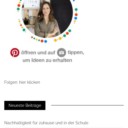
Folgen: hier klicken
Neueste Beiträge
Nachhaltigkeit für zuhause und in der Schule