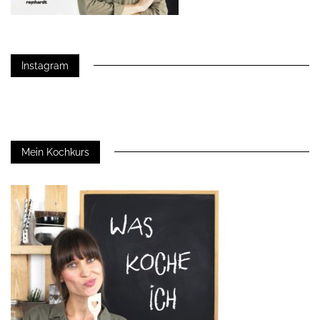
Instagram
Mein Kochkurs