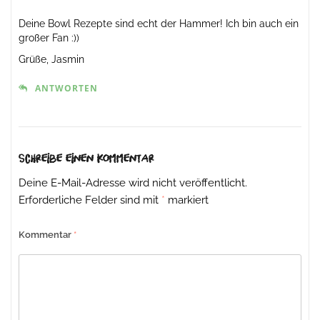
Deine Bowl Rezepte sind echt der Hammer! Ich bin auch ein
großer Fan :))
Grüße, Jasmin
ANTWORTEN
Schreibe einen Kommentar
Deine E-Mail-Adresse wird nicht veröffentlicht.
Erforderliche Felder sind mit
*
markiert
Kommentar
*