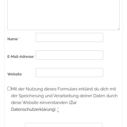
Name
*
E-Mail-Adresse
*
Website
Mit der Nutzung dieses Formulars erklärst du dich mit
der Speicherung und Verarbeitung deiner Daten durch
diese Website einverstanden (
Zur
Datenschutzerklärung
).
*