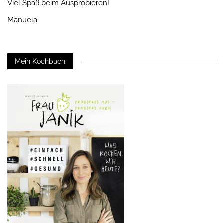
Viel Spaß beim Ausprobieren!
Manuela
Mein Kochbuch