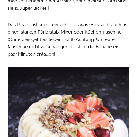
mag ich Bananen eher weniger, aber in dieser Form sind
sie suuuper lecker!!
Das Rezept ist super einfach alles was es dazu braucht ist
einen starken Pürierstab, Mixer oder Küchenmaschine.
(Ohne dies geht es leider nicht!) Achtung: Um eure
Maschine nicht zu schädigen, lässt Ihr die Banane ein
paar Minuten antauen!