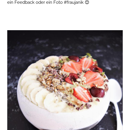
ein Feedback oder ein Foto #fraujanik 😊