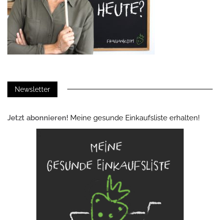
Newsletter
Jetzt abonnieren!
Meine gesunde Einkaufsliste erhalten!