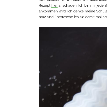
Rezept
hier
anschauen. Ich bin mir jedenfa
ankommen wird. Ich denke meine Schüle
brav sind überrasche ich sie damit mal a