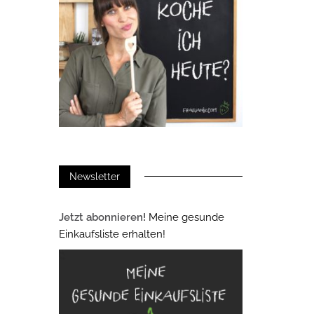
Newsletter
Jetzt abonnieren!
Meine gesunde
Einkaufsliste erhalten!