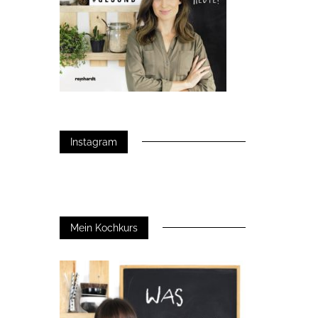
Instagram
Mein Kochkurs