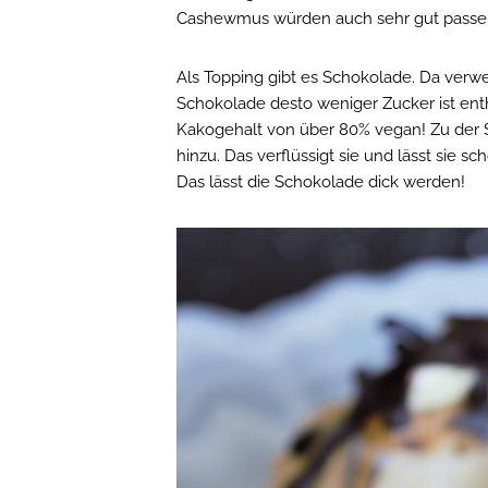
Cashewmus würden auch sehr gut passe
Als Topping gibt es Schokolade. Da verw
Schokolade desto weniger Zucker ist ent
Kakogehalt von über 80% vegan! Zu der
hinzu. Das verflüssigt sie und lässt sie
Das lässt die Schokolade dick werden!