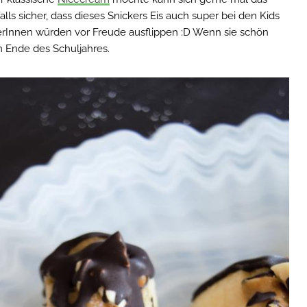
lls sicher, dass dieses Snickers Eis auch super bei den Kids
rInnen würden vor Freude ausflippen :D Wenn sie schön
m Ende des Schuljahres.