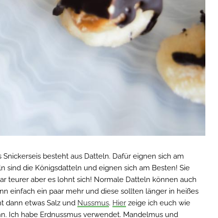
s Snickerseis besteht aus Datteln. Dafür eignen sich am
n sind die Königsdatteln und eignen sich am Besten! Sie
zwar teurer aber es lohnt sich! Normale Datteln können auch
 einfach ein paar mehr und diese sollten länger in heißes
t dann etwas Salz und
Nussmus
.
Hier
zeige ich euch wie
nn. Ich habe Erdnussmus verwendet. Mandelmus und