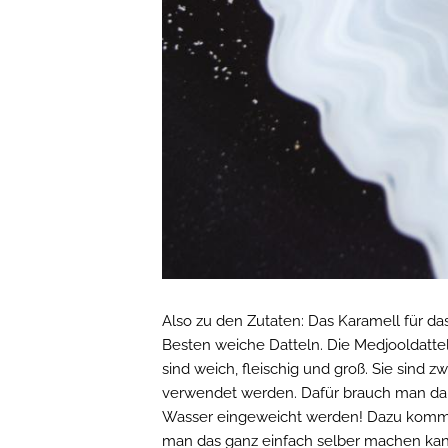
Also zu den Zutaten: Das Karamell für da
Besten weiche Datteln. Die Medjooldattel
sind weich, fleischig und groß. Sie sind 
verwendet werden. Dafür brauch man dann
Wasser eingeweicht werden! Dazu komm
man das ganz einfach selber machen ka