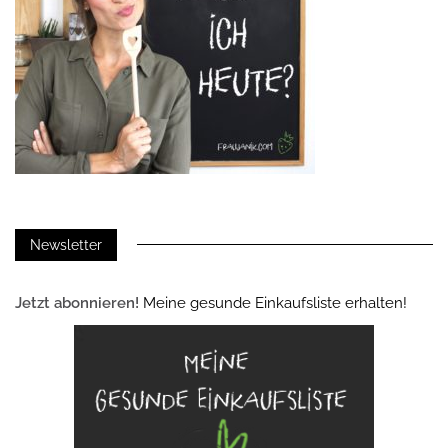
Newsletter
Jetzt abonnieren!
Meine gesunde Einkaufsliste erhalten!