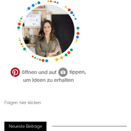
Folgen: hier klicken
Neueste Beiträge