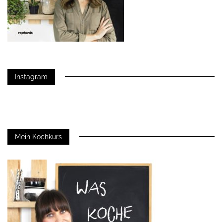
Instagram
Mein Kochkurs