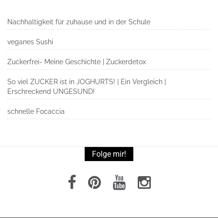
Nachhaltigkeit für zuhause und in der Schule
veganes Sushi
Zuckerfrei- Meine Geschichte | Zuckerdetox
So viel ZUCKER ist in JOGHURTS! | Ein Vergleich |
Erschreckend UNGESUND!
schnelle Focaccia
Folge mir!