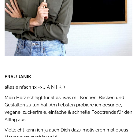
FRAU JANIK
alles einfach 1x -> J A N I K ;)
Mein Herz schlägt für alles, was mit Kochen, Backen und
Gestalten zu tun hat. Am liebsten probiere ich gesunde,
vegane, zuckerfreie, einfache & schnelle Foodtrends für den
Alltag aus.
Vielleicht kann ich ja auch Dich dazu motivieren mal etwas